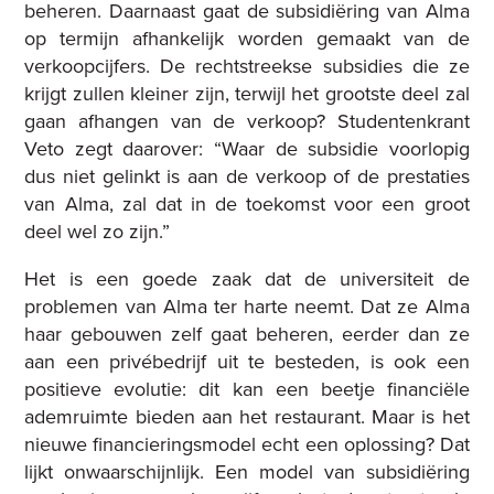
beheren. Daarnaast gaat de subsidiëring van Alma
op termijn afhankelijk worden gemaakt van de
verkoopcijfers. De rechtstreekse subsidies die ze
krijgt zullen kleiner zijn, terwijl het grootste deel zal
gaan afhangen van de verkoop? Studentenkrant
Veto zegt daarover: “Waar de subsidie voorlopig
dus niet gelinkt is aan de verkoop of de prestaties
van Alma, zal dat in de toekomst voor een groot
deel wel zo zijn.”
Het is een goede zaak dat de universiteit de
problemen van Alma ter harte neemt. Dat ze Alma
haar gebouwen zelf gaat beheren, eerder dan ze
aan een privébedrijf uit te besteden, is ook een
positieve evolutie: dit kan een beetje financiële
ademruimte bieden aan het restaurant. Maar is het
nieuwe financieringsmodel echt een oplossing? Dat
lijkt onwaarschijnlijk. Een model van subsidiëring