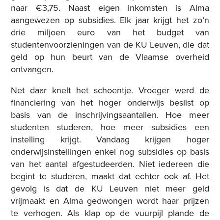
naar €3,75. Naast eigen inkomsten is Alma
aangewezen op subsidies. Elk jaar krijgt het zo’n
drie miljoen euro van het budget van
studentenvoorzieningen van de KU Leuven, die dat
geld op hun beurt van de Vlaamse overheid
ontvangen.
Net daar knelt het schoentje. Vroeger werd de
financiering van het hoger onderwijs beslist op
basis van de inschrijvingsaantallen. Hoe meer
studenten studeren, hoe meer subsidies een
instelling krijgt. Vandaag krijgen hoger
onderwijsinstellingen enkel nog subsidies op basis
van het aantal afgestudeerden. Niet iedereen die
begint te studeren, maakt dat echter ook af. Het
gevolg is dat de KU Leuven niet meer geld
vrijmaakt en Alma gedwongen wordt haar prijzen
te verhogen. Als klap op de vuurpijl plande de