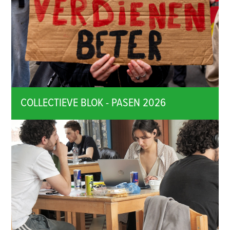
COLLECTIEVE BLOK - PASEN 2026