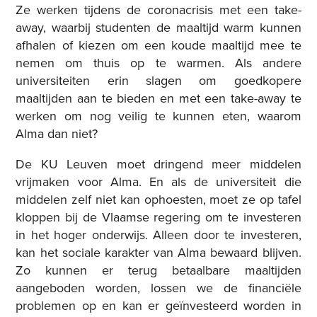
Ze werken tijdens de coronacrisis met een take-
away, waarbij studenten de maaltijd warm kunnen
afhalen of kiezen om een koude maaltijd mee te
nemen om thuis op te warmen. Als andere
universiteiten erin slagen om goedkopere
maaltijden aan te bieden en met een take-away te
werken om nog veilig te kunnen eten, waarom
Alma dan niet?
De KU Leuven moet dringend meer middelen
vrijmaken voor Alma. En als de universiteit die
middelen zelf niet kan ophoesten, moet ze op tafel
kloppen bij de Vlaamse regering om te investeren
in het hoger onderwijs. Alleen door te investeren,
kan het sociale karakter van Alma bewaard blijven.
Zo kunnen er terug betaalbare maaltijden
aangeboden worden, lossen we de financiële
problemen op en kan er geïnvesteerd worden in