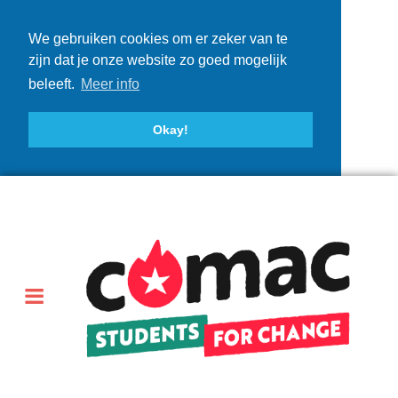
We gebruiken cookies om er zeker van te
zijn dat je onze website zo goed mogelijk
beleeft.
Meer info
Okay!