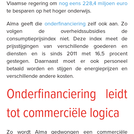
Vlaamse regering om
nog eens 228,4 miljoen euro
te besparen op het hoger onderwijs
.
Alma geeft die
onderfinanciering
zelf ook aan
. Zo
volgen de overheidssubsidies de
consumptieprijsindex niet. Deze index meet de
prijsstijgingen van verschillende goederen en
diensten en is sinds 2011 met 16,5 procent
gestegen. Daarnaast moet er ook personeel
betaald worden en stijgen de energieprijzen en
verschillende andere kosten.
Onderfinanciering leidt
tot commerciële logica
Zo wordt Alma gedwongen een commerciële