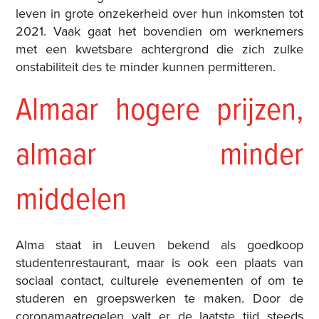
leven in grote onzekerheid over hun inkomsten tot
2021. Vaak gaat het bovendien om werknemers
met een kwetsbare achtergrond die zich zulke
onstabiliteit des te minder kunnen permitteren.
Almaar hogere prijzen,
almaar minder
middelen
Alma staat in Leuven bekend als goedkoop
studentenrestaurant, maar is ook een plaats van
sociaal contact, culturele evenementen of om te
studeren en groepswerken te maken. Door de
coronamaatregelen valt er de laatste tijd steeds