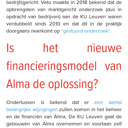
bedrijfsgericht. Veto maakte in 2018 bekend dat de
opbrengsten van marktgericht onderzoek (dus in
opdracht van bedrijven) aan de KU Leuven waren
verdubbeld sinds 2010 en dat dit in de praktijk
doorgaans neerkomt op
“gestuurd onderzoek”
.
Is het nieuwe
financieringsmodel van
Alma de oplossing?
Ondertussen is bekend dat er
een aantal
belangrijke wijzigingen
zullen komen in het beheer
en de financiën van Alma.
De KU Leuven gaat de
gebouwen van Alma overnemen en voortaan zelf