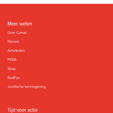
Meer weten
Over Comac
Nieuws
Activiteiten
PVDA
Shop
RedFox
Juridische kennisgeving
Tijd voor actie