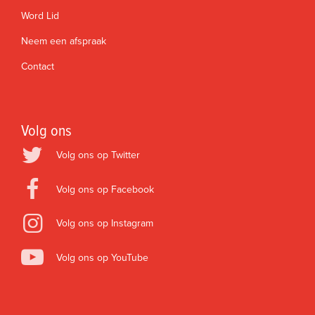
Word Lid
Neem een afspraak
Contact
Volg ons
Volg ons op Twitter
Volg ons op Facebook
Volg ons op Instagram
Volg ons op YouTube