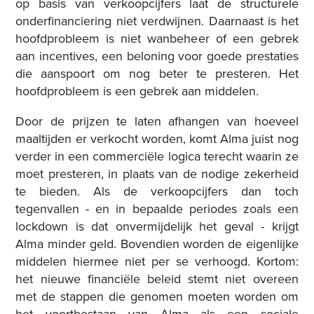
op basis van verkoopcijfers laat de structurele
onderfinanciering niet verdwijnen. Daarnaast is het
hoofdprobleem is niet wanbeheer of een gebrek
aan
incentives,
een beloning voor goede prestaties
die aanspoort om nog beter te presteren. Het
hoofdprobleem is een gebrek aan middelen.
Door de prijzen te laten afhangen van hoeveel
maaltijden er verkocht worden, komt Alma juist nog
verder in een commerciële logica terecht waarin ze
moet presteren, in plaats van de nodige zekerheid
te bieden. Als de verkoopcijfers dan toch
tegenvallen - en in bepaalde periodes zoals een
lockdown is dat onvermijdelijk het geval - krijgt
Alma minder geld. Bovendien worden de eigenlijke
middelen hiermee niet per se verhoogd. Kortom:
het nieuwe financiële beleid stemt niet overeen
met de stappen die genomen moeten worden om