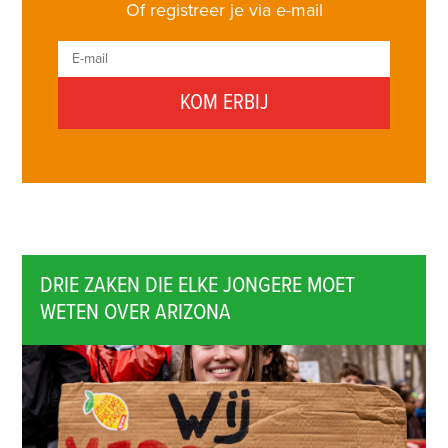
Of registreer je via e-mail
DRIE ZAKEN DIE ELKE JONGERE MOET
WETEN OVER ARIZONA