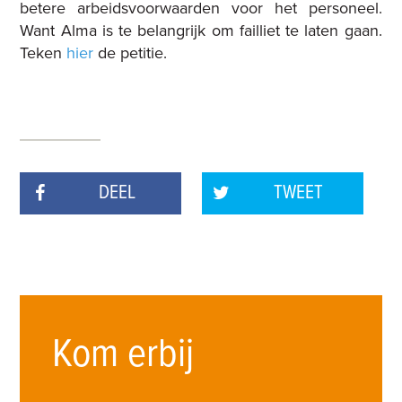
betere arbeidsvoorwaarden voor het personeel.
Want Alma is te belangrijk om failliet te laten gaan.
Teken
hier
de petitie.
DEEL
TWEET
Kom erbij