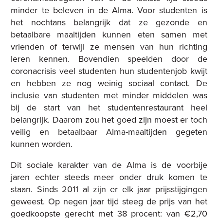
minder te beleven in de Alma. Voor studenten is
het nochtans belangrijk dat ze gezonde en
betaalbare maaltijden kunnen eten samen met
vrienden of terwijl ze mensen van hun richting
leren kennen. Bovendien speelden door de
coronacrisis veel studenten hun studentenjob kwijt
en hebben ze nog weinig sociaal contact. De
inclusie van studenten met minder middelen was
bij de start van het studentenrestaurant heel
belangrijk. Daarom zou het goed zijn moest er toch
veilig en betaalbaar Alma-maaltijden gegeten
kunnen worden.
Dit sociale karakter van de Alma is de voorbije
jaren echter steeds meer onder druk komen te
staan. Sinds 2011 al zijn er elk jaar prijsstijgingen
geweest. Op negen jaar tijd steeg de prijs van het
goedkoopste gerecht met 38 procent: van €2,70