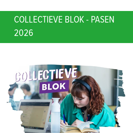
COLLECTIEVE BLOK - PASEN
2026