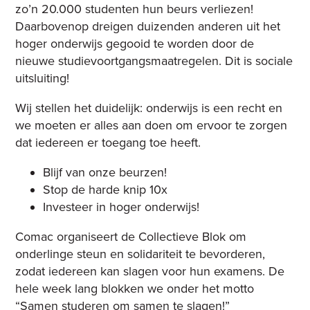
zo’n 20.000 studenten hun beurs verliezen!
Daarbovenop dreigen duizenden anderen uit het
hoger onderwijs gegooid te worden door de
nieuwe studievoortgangsmaatregelen. Dit is sociale
uitsluiting!
Wij stellen het duidelijk: onderwijs is een recht en
we moeten er alles aan doen om ervoor te zorgen
dat iedereen er toegang toe heeft.
Blijf van onze beurzen!
Stop de harde knip 10x
Investeer in hoger onderwijs!
Comac organiseert de Collectieve Blok om
onderlinge steun en solidariteit te bevorderen,
zodat iedereen kan slagen voor hun examens. De
hele week lang blokken we onder het motto
“Samen studeren om samen te slagen!”