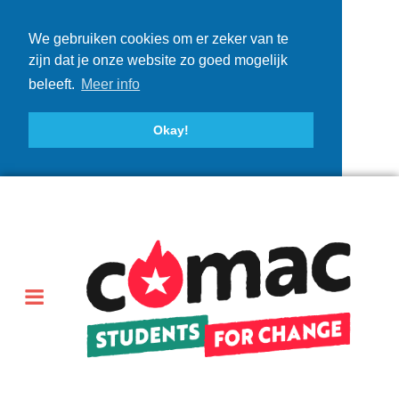
We gebruiken cookies om er zeker van te
zijn dat je onze website zo goed mogelijk
beleeft.
Meer info
Okay!