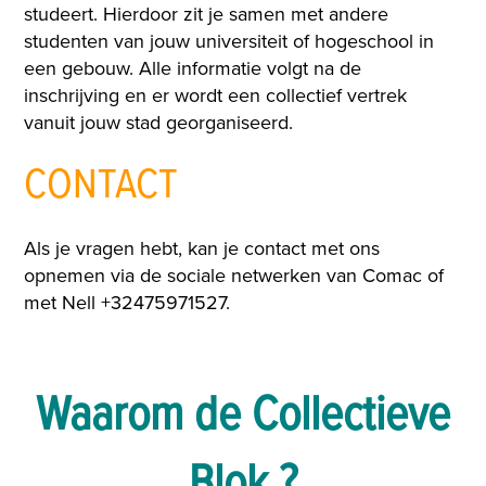
studeert. Hierdoor zit je samen met andere
studenten van jouw universiteit of hogeschool in
een gebouw. Alle informatie volgt na de
inschrijving en er wordt een collectief vertrek
vanuit jouw stad georganiseerd.
CONTACT
Als je vragen hebt, kan je contact met ons
opnemen via de sociale netwerken van Comac of
met Nell +32475971527.
Waarom de Collectieve
Blok ?