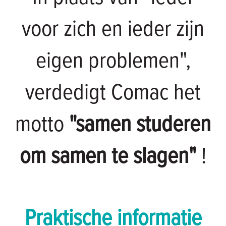
voor zich en ieder zijn
eigen problemen",
verdedigt Comac het
motto
"samen studeren
om samen te slagen"
!
Praktische informatie