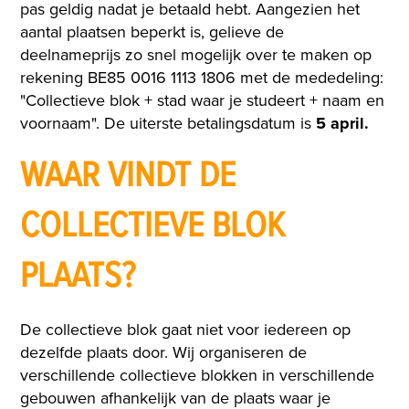
pas geldig nadat je betaald hebt. Aangezien het
aantal plaatsen beperkt is, gelieve de
deelnameprijs zo snel mogelijk over te maken op
rekening
BE85 0016 1113 1806
met de mededeling:
"Collectieve blok + stad waar je studeert + naam en
voornaam". De uiterste betalingsdatum is
5 april.
WAAR VINDT DE
COLLECTIEVE BLOK
PLAATS?
De collectieve blok gaat niet voor iedereen op
dezelfde plaats door. Wij organiseren de
verschillende collectieve blokken in verschillende
gebouwen afhankelijk van de plaats waar je