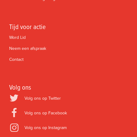
Tijd voor actie
Word Lid
Neem een afspraak
Contact
Volg ons
Volg ons op Twitter
Volg ons op Facebook
Volg ons op Instagram