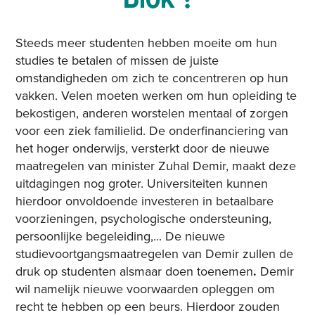
Steeds meer studenten hebben moeite om hun
studies te betalen of missen de juiste
omstandigheden om zich te concentreren op hun
vakken. Velen moeten werken om hun opleiding te
bekostigen, anderen worstelen mentaal of zorgen
voor een ziek familielid. De onderfinanciering van
het hoger onderwijs, versterkt door de nieuwe
maatregelen van minister Zuhal Demir, maakt deze
uitdagingen nog groter. Universiteiten kunnen
hierdoor onvoldoende investeren in betaalbare
voorzieningen, psychologische ondersteuning,
persoonlijke begeleiding,... De nieuwe
studievoortgangsmaatregelen van Demir zullen de
druk op studenten alsmaar doen toenemen
.
Demir
wil namelijk nieuwe voorwaarden opleggen om
recht te hebben op een beurs. Hierdoor zouden