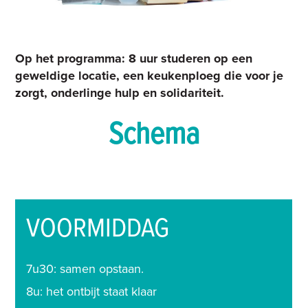
Op het programma: 8 uur studeren op een
geweldige locatie, een keukenploeg die voor je
zorgt, onderlinge hulp en solidariteit.
Schema
VOORMIDDAG
7u30: samen opstaan
.
8u: het ontbijt staat klaar