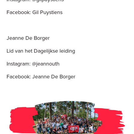
Facebook: Gil Puystiens
Jeanne De Borger
Lid van het Dagelijkse leiding
Instagram: @jeannouth
Facebook: Jeanne De Borger