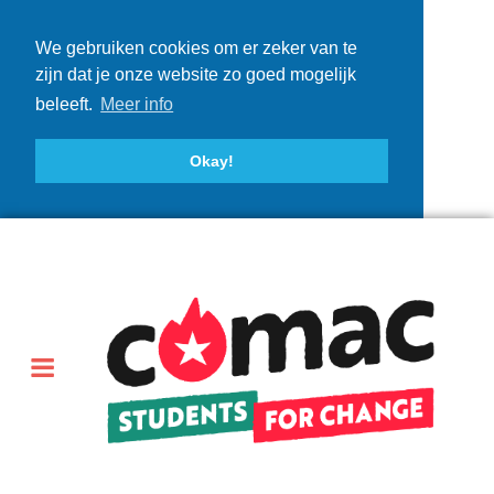
We gebruiken cookies om er zeker van te
zijn dat je onze website zo goed mogelijk
beleeft.
Meer info
Okay!