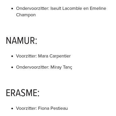
Ondervoorzitter: Iseult Lacomble en Emeline
Champon
NAMUR:
Voorzitter: Mara Carpentier
Ondervoorzitter: Miray Tanç
ERASME:
Voorzitter: Fiona Pestieau