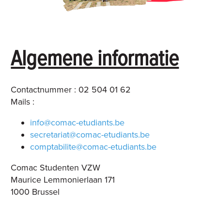
Algemene informatie
Contactnummer : 02 504 01 62
Mails :
info@comac-etudiants.be
secretariat@comac-etudiants.be
comptabilite@comac-etudiants.be
Comac Studenten VZW
Maurice Lemmonierlaan 171
1000 Brussel