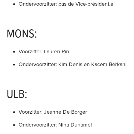
Ondervoorzitter: pas de Vice-président.e
MONS:
Voorzitter: Lauren Pin
Ondervoorzitter: Kim Denis en Kacem Berkani
ULB:
Voorzitter: Jeanne De Borger
Ondervoorzitter: Nina Duhamel