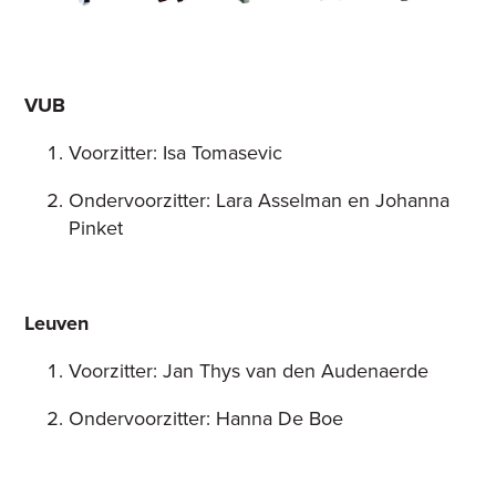
VUB
Voorzitter: Isa Tomasevic
Ondervoorzitter: Lara Asselman en Johanna
Pinket
Leuven
Voorzitter: Jan Thys van den Audenaerde
Ondervoorzitter: Hanna De Boe