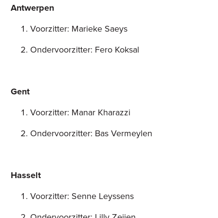
Antwerpen
Voorzitter: Marieke Saeys
Ondervoorzitter: Fero Koksal
Gent
Voorzitter: Manar Kharazzi
Ondervoorzitter: Bas Vermeylen
Hasselt
Voorzitter: Senne Leyssens
Ondervoorzitter: Lilly Zeijen