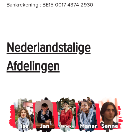
Bankrekening : BE15 0017 4374 2930
Nederlandstalige
Afdelingen