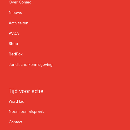
Over Comac
Nieuws
Activiteiten
PVDA
Shop
RedFox
Juridische kennisgeving
Tijd voor actie
Word Lid
Neem een afspraak
Contact