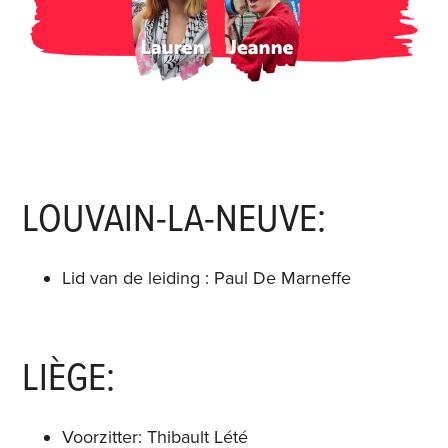
LOUVAIN-LA-NEUVE:
Lid van de leiding : Paul De Marneffe
LIÈGE:
Voorzitter: Thibault Lété