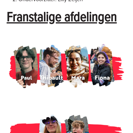
Franstalige afdelingen