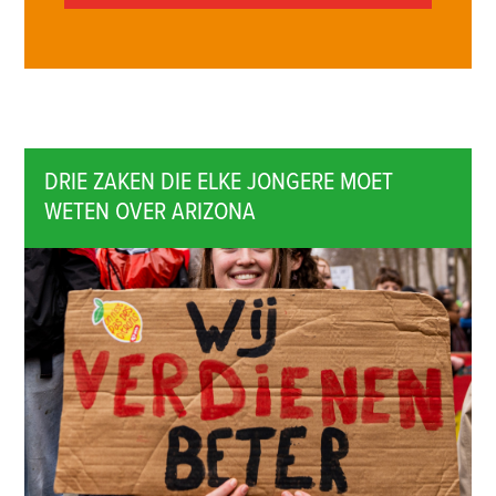
DRIE ZAKEN DIE ELKE JONGERE MOET
WETEN OVER ARIZONA