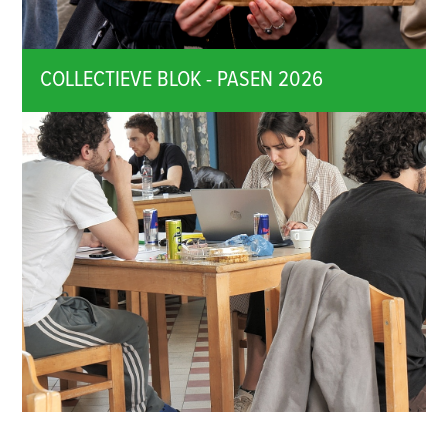
COLLECTIEVE BLOK - PASEN 2026