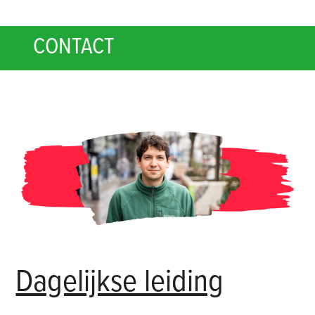
CONTACT
Dagelijkse leiding