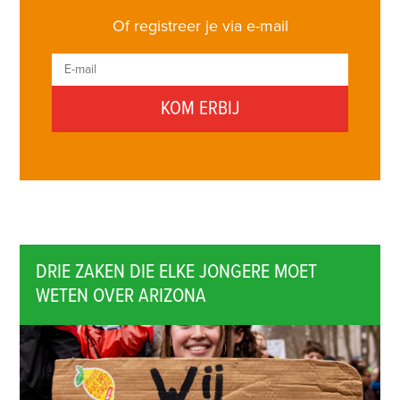
Of registreer je via e-mail
DRIE ZAKEN DIE ELKE JONGERE MOET
WETEN OVER ARIZONA