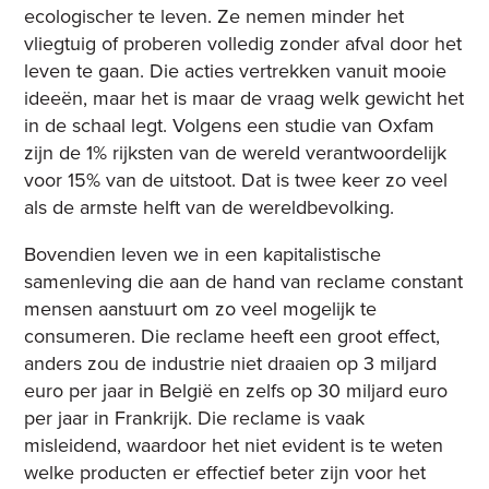
ecologischer te leven. Ze nemen minder het
vliegtuig of proberen volledig zonder afval door het
leven te gaan. Die acties vertrekken vanuit mooie
ideeën, maar het is maar de vraag welk gewicht het
in de schaal legt. Volgens een studie van Oxfam
zijn de 1% rijksten van de wereld verantwoordelijk
voor 15% van de uitstoot. Dat is twee keer zo veel
als de armste helft van de wereldbevolking.
Bovendien leven we in een kapitalistische
samenleving die aan de hand van reclame constant
mensen aanstuurt om zo veel mogelijk te
consumeren. Die reclame heeft een groot effect,
anders zou de industrie niet draaien op 3 miljard
euro per jaar in België en zelfs op 30 miljard euro
per jaar in Frankrijk. Die reclame is vaak
misleidend, waardoor het niet evident is te weten
welke producten er effectief beter zijn voor het