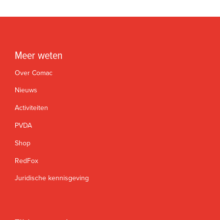
Meer weten
Over Comac
Nieuws
Activiteiten
PVDA
Shop
RedFox
Juridische kennisgeving