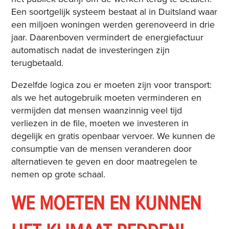
Een soortgelijk systeem bestaat al in Duitsland waar
een miljoen woningen werden gerenoveerd in drie
jaar. Daarenboven vermindert de energiefactuur
automatisch nadat de investeringen zijn
terugbetaald.
Dezelfde logica zou er moeten zijn voor transport:
als we het autogebruik moeten verminderen en
vermijden dat mensen waanzinnig veel tijd
verliezen in de file, moeten we investeren in
degelijk en gratis openbaar vervoer. We kunnen de
consumptie van de mensen veranderen door
alternatieven te geven en door maatregelen te
nemen op grote schaal.
WE MOETEN EN KUNNEN