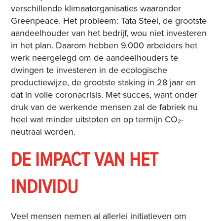
verschillende klimaatorganisaties waaronder
Greenpeace. Het probleem: Tata Steel, de grootste
aandeelhouder van het bedrijf, wou niet investeren
in het plan. Daarom hebben 9.000 arbeiders het
werk neergelegd om de aandeelhouders te
dwingen te investeren in de ecologische
productiewijze, de grootste staking in 28 jaar en
dat in volle coronacrisis. Met succes, want onder
druk van de werkende mensen zal de fabriek nu
heel wat minder uitstoten en op termijn CO₂-
neutraal worden.
DE IMPACT VAN HET
INDIVIDU
Veel mensen nemen al allerlei initiatieven om