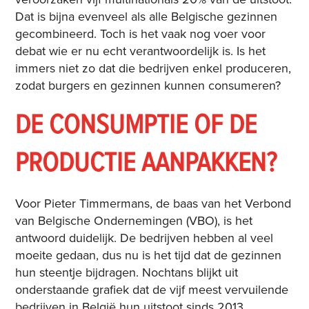
Dat is bijna evenveel als alle Belgische gezinnen
gecombineerd. Toch is het vaak nog voer voor
debat wie er nu echt verantwoordelijk is. Is het
immers niet zo dat die bedrijven enkel produceren,
zodat burgers en gezinnen kunnen consumeren?
DE CONSUMPTIE OF DE
PRODUCTIE AANPAKKEN?
Voor Pieter Timmermans, de baas van het Verbond
van Belgische Ondernemingen (VBO), is het
antwoord duidelijk. De bedrijven hebben al veel
moeite gedaan, dus nu is het tijd dat de gezinnen
hun steentje bijdragen. Nochtans blijkt uit
onderstaande grafiek dat de vijf meest vervuilende
bedrijven in België hun uitstoot sinds 2013