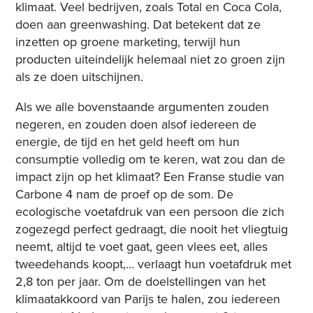
klimaat. Veel bedrijven, zoals Total en Coca Cola,
doen aan greenwashing. Dat betekent dat ze
inzetten op groene marketing, terwijl hun
producten uiteindelijk helemaal niet zo groen zijn
als ze doen uitschijnen.
Als we alle bovenstaande argumenten zouden
negeren, en zouden doen alsof iedereen de
energie, de tijd en het geld heeft om hun
consumptie volledig om te keren, wat zou dan de
impact zijn op het klimaat? Een Franse studie van
Carbone 4 nam de proef op de som. De
ecologische voetafdruk van een persoon die zich
zogezegd perfect gedraagt, die nooit het vliegtuig
neemt, altijd te voet gaat, geen vlees eet, alles
tweedehands koopt,… verlaagt hun voetafdruk met
2,8 ton per jaar. Om de doelstellingen van het
klimaatakkoord van Parijs te halen, zou iedereen