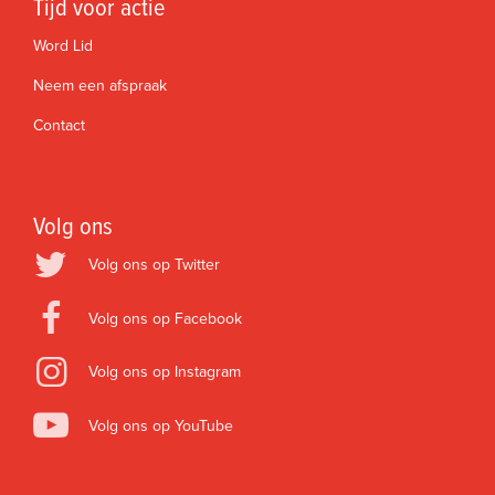
Tijd voor actie
Word Lid
Neem een afspraak
Contact
Volg ons
Volg ons op Twitter
Volg ons op Facebook
Volg ons op Instagram
Volg ons op YouTube