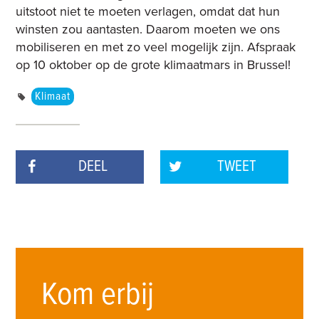
uitstoot niet te moeten verlagen, omdat dat hun
winsten zou aantasten. Daarom moeten we ons
mobiliseren en met zo veel mogelijk zijn. Afspraak
op 10 oktober op de grote klimaatmars in Brussel!
Klimaat
DEEL
TWEET
Kom erbij