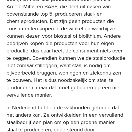
ArcelorMittal en BASF, die deel uitmaken van
bovenstaande top 5, produceren staal- en
chemieproducten. Dat zijn geen producten die
consumenten kopen in de winkel en waarbij ze
kunnen kiezen voor biostaal of biolithium. Andere
bedrijven kopen die producten voor hun eigen
productie, dus daar heeft de consument niets over
te zeggen. Bovendien kunnen we de staalproductie
niet zomaar stilleggen, want staal is nodig om
bijvoorbeeld bruggen, woningen en ziekenhuizen
te bouwen. Het is dus noodzakelijk om staal te
produceren, maar dat moet gebeuren op een niet-
vervuilende manier.
In Nederland hebben de vakbonden getoond dat
het anders kan. Ze ontwikkelden in een vervuilend
staalbedrijf een plan om op een groene manier
staal te produceren, ondersteund door