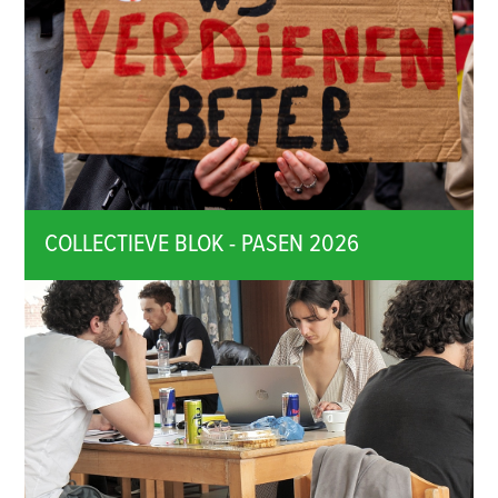
COLLECTIEVE BLOK - PASEN 2026