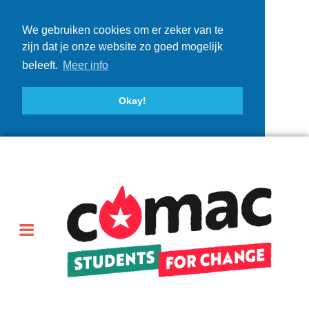
We gebruiken cookies om er zeker van te
zijn dat je onze website zo goed mogelijk
beleeft.
Meer info
Okay!