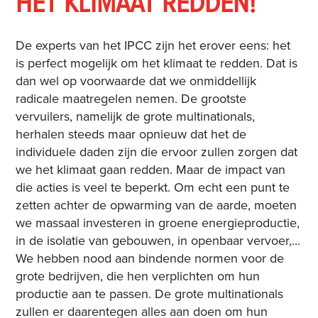
HET KLIMAAT REDDEN!
De experts van het IPCC zijn het erover eens: het
is perfect mogelijk om het klimaat te redden. Dat is
dan wel op voorwaarde dat we onmiddellijk
radicale maatregelen nemen. De grootste
vervuilers, namelijk de grote multinationals,
herhalen steeds maar opnieuw dat het de
individuele daden zijn die ervoor zullen zorgen dat
we het klimaat gaan redden. Maar de impact van
die acties is veel te beperkt. Om echt een punt te
zetten achter de opwarming van de aarde, moeten
we massaal investeren in groene energieproductie,
in de isolatie van gebouwen, in openbaar vervoer,...
We hebben nood aan bindende normen voor de
grote bedrijven, die hen verplichten om hun
productie aan te passen. De grote multinationals
zullen er daarentegen alles aan doen om hun