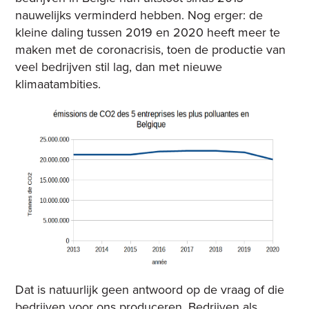
nauwelijks verminderd hebben. Nog erger: de
kleine daling tussen 2019 en 2020 heeft meer te
maken met de coronacrisis, toen de productie van
veel bedrijven stil lag, dan met nieuwe
klimaatambities.
Dat is natuurlijk geen antwoord op de vraag of die
bedrijven voor ons produceren. Bedrijven als