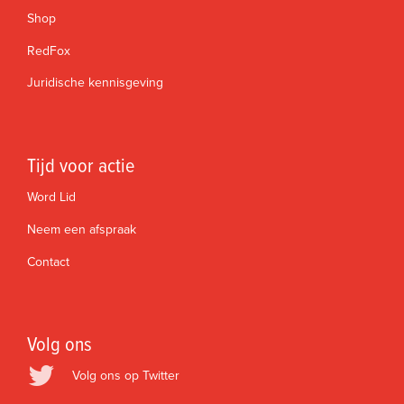
Shop
RedFox
Juridische kennisgeving
Tijd voor actie
Word Lid
Neem een afspraak
Contact
Volg ons
Volg ons op Twitter