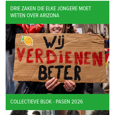
DRIE ZAKEN DIE ELKE JONGERE MOET
WETEN OVER ARIZONA
COLLECTIEVE BLOK - PASEN 2026