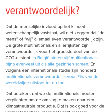
verantwoordelijk?
Dat de menselijke invloed op het klimaat
wetenschappelijk vaststaat, wil niet zeggen dat “de
mens” of “wij” allemaal even verantwoordelijk zijn.
De grote multinationals en allerrijksten zijn
verantwoordelijk voor het grootste deel van de
CO2-uitstoot.
In België stoten vijf multinationals
bijna evenveel uit als alle gezinnen samen
. En
volgens een internationale studie zijn honderd
multinationals verantwoordelijk voor 71% van de
wereldwijde uitstoot tot nu toe
.
Dat betekent dat we de multinationals moeten
verplichten om de omslag te maken naar een
klimaatneutrale productie. Dat is ook goed voor de