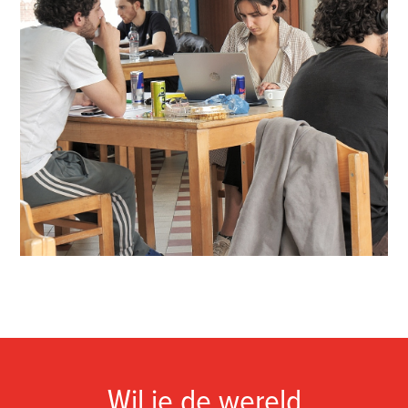
Wil je de wereld