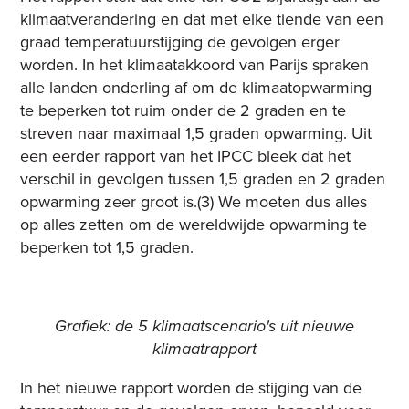
klimaatverandering en dat met elke tiende van een
graad temperatuurstijging de gevolgen erger
worden. In het klimaatakkoord van Parijs spraken
alle landen onderling af om de klimaatopwarming
te beperken tot ruim onder de 2 graden en te
streven naar maximaal 1,5 graden opwarming. Uit
een eerder rapport van het IPCC bleek dat het
verschil in gevolgen tussen 1,5 graden en 2 graden
opwarming zeer groot is.(3) We moeten dus alles
op alles zetten om de wereldwijde opwarming te
beperken tot 1,5 graden.
Grafiek: de 5 klimaatscenario's uit nieuwe
klimaatrapport
In het nieuwe rapport worden de stijging van de