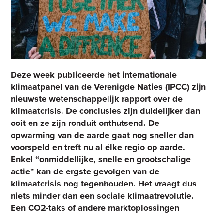
Deze week publiceerde het internationale
klimaatpanel van de Verenigde Naties (IPCC) zijn
nieuwste wetenschappelijk rapport over de
klimaatcrisis. De conclusies zijn duidelijker dan
ooit en ze zijn ronduit onthutsend. De
opwarming van de aarde gaat nog sneller dan
voorspeld en treft nu al élke regio op aarde.
Enkel “onmiddellijke, snelle en grootschalige
actie” kan de ergste gevolgen van de
klimaatcrisis nog tegenhouden. Het vraagt dus
niets minder dan een sociale klimaatrevolutie.
Een CO2-taks of andere marktoplossingen