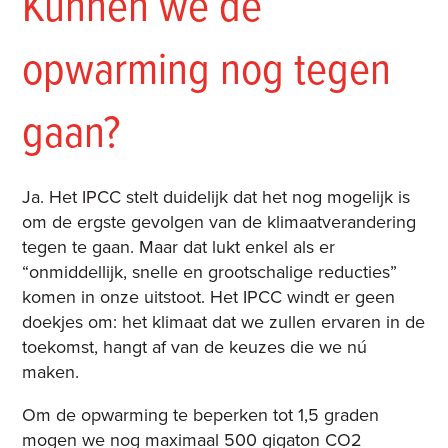
Kunnen we de
opwarming nog tegen
gaan?
Ja. Het IPCC stelt duidelijk dat het nog mogelijk is
om de ergste gevolgen van de klimaatverandering
tegen te gaan. Maar dat lukt enkel als er
“onmiddellijk, snelle en grootschalige reducties”
komen in onze uitstoot. Het IPCC windt er geen
doekjes om: het klimaat dat we zullen ervaren in de
toekomst, hangt af van de keuzes die we nú
maken.
Om de opwarming te beperken tot 1,5 graden
mogen we nog maximaal 500 gigaton CO2