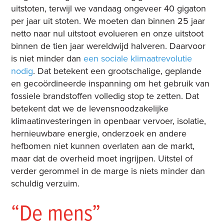
uitstoten, terwijl we vandaag ongeveer 40 gigaton
per jaar uit stoten. We moeten dan binnen 25 jaar
netto naar nul uitstoot evolueren en onze uitstoot
binnen de tien jaar wereldwijd halveren. Daarvoor
is niet minder dan
een sociale klimaatrevolutie
nodig
. Dat betekent een grootschalige, geplande
en gecoördineerde inspanning om het gebruik van
fossiele brandstoffen volledig stop te zetten. Dat
betekent dat we de levensnoodzakelijke
klimaatinvesteringen in openbaar vervoer, isolatie,
hernieuwbare energie, onderzoek en andere
hefbomen niet kunnen overlaten aan de markt,
maar dat de overheid moet ingrijpen. Uitstel of
verder gerommel in de marge is niets minder dan
schuldig verzuim.
“De mens”