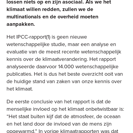
lossen niets op en zijn asociaal. Als we het
klimaat willen redden, zullen we de
multinationals en de overheid moeten
aanpakken.
Het IPCC-rapport(1) is geen nieuwe
wetenschappelijke studie, maar een analyse en
evaluatie van de meest recente wetenschappelijk
kennis over de klimaatverandering. Het rapport
analyseerde daarvoor 14.000 wetenschappelijke
publicaties. Het is dus het beste overzicht ooit van
de huidige stand van zaken van onze kennis over
het klimaat.
De eerste conclusie van het rapport is dat de
menselijke invloed op het klimaat onbetwistbaar is:
“Het staat buiten kijf dat de atmosfeer, de oceaan
en het land door de invloed van de mens zijn
opgewarmd.” In vorige klimaatrapporten was dat