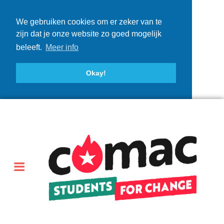
We gebruiken cookies om er zeker van te
zijn dat je onze website zo goed mogelijk
beleeft.
Meer info
Okay!