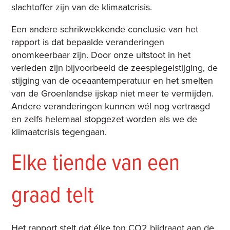
slachtoffer zijn van de klimaatcrisis.
Een andere schrikwekkende conclusie van het
rapport is dat bepaalde veranderingen
onomkeerbaar zijn. Door onze uitstoot in het
verleden zijn bijvoorbeeld de zeespiegelstijging, de
stijging van de oceaantemperatuur en het smelten
van de Groenlandse ijskap niet meer te vermijden.
Andere veranderingen kunnen wél nog vertraagd
en zelfs helemaal stopgezet worden als we de
klimaatcrisis tegengaan.
Elke tiende van een
graad telt
Het rapport stelt dat élke ton CO2 bijdraagt aan de