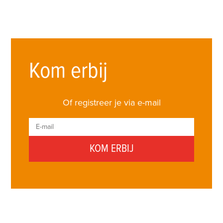
Kom erbij
Of registreer je via e-mail