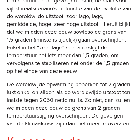
temperatuur en de gevolgen ervan, bepaald voor
vijf klimaatscenario’s, in functie van de evolutie van
de wereldwijde uitstoot: zeer lage, lage,
gemiddelde, hoge, zeer hoge uitstoot. Hieruit blijkt
dat we midden deze eeuw sowieso de grens van
1,5 graden (minstens tijdelijk) gaan overschrijden.
Enkel in het “zeer lage” scenario stijgt de
temperatuur net iets meer dan 1,5 graden, om
vervolgens te stabiliseren net onder de 1,5 graden
op het einde van deze eeuw.
De wereldwijde opwarming beperken tot 2 graden
lukt enkel en alleen als de wereldwijde uitstoot ten
laatste tegen 2050 netto nul is. Zo niet, dan zullen
we midden deze eeuw de grens van 2 graden
temperatuurstijging overschrijden. De gevolgen
van de klimaatcrisis zijn dan niet meer te overzien.