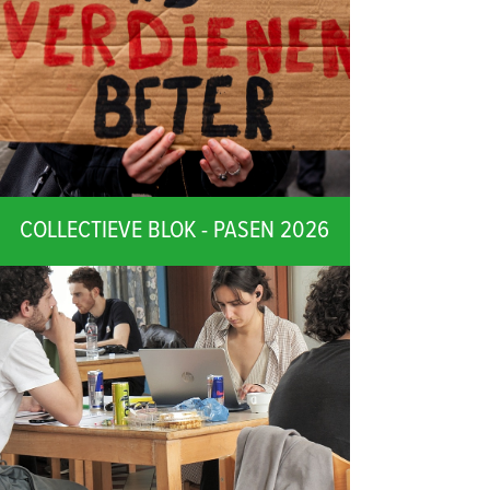
COLLECTIEVE BLOK - PASEN 2026