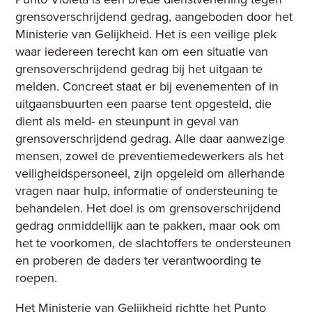
grensoverschrijdend gedrag, aangeboden door het
Ministerie van Gelijkheid. Het is een veilige plek
waar iedereen terecht kan om een situatie van
grensoverschrijdend gedrag bij het uitgaan te
melden. Concreet staat er bij evenementen of in
uitgaansbuurten een paarse tent opgesteld, die
dient als meld- en steunpunt in geval van
grensoverschrijdend gedrag. Alle daar aanwezige
mensen, zowel de preventiemedewerkers als het
veiligheidspersoneel, zijn opgeleid om allerhande
vragen naar hulp, informatie of ondersteuning te
behandelen. Het doel is om grensoverschrijdend
gedrag onmiddellijk aan te pakken, maar ook om
het te voorkomen, de slachtoffers te ondersteunen
en proberen de daders ter verantwoording te
roepen.
Het Ministerie van Gelijkheid richtte het Punto