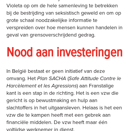
Violeta op om de hele samenleving te betrekken
bij de bestrijding van seksistisch geweld en om op
grote schaal noodzakelijke informatie te
verspreiden over hoe mensen kunnen handelen in
geval van grensoverschrijdend gedrag.
Nood aan investeringen
In België bestaat er geen initiatief van deze
omvang. Het
Plan SACHA
(
Safe Attitude Contre le
Harcèlement et les Agressions
) aan Franstalige
kant is een stap in de richting. Het is een vzw die
gericht is op bewustmaking en hulp aan
slachtoffers in het uitgaansleven. Helaas is het een
vzw die te kampen heeft met een gebrek aan
financiële middelen. De vzw heeft maar één
voltijdse werknemer in dienst.