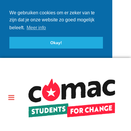
We gebruiken cookies om er zeker van te
zijn dat je onze website zo goed mogelijk
beleeft.
Meer info
Okay!