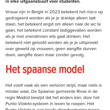
in elke uitgaansbuurt voor studenten.
Vrouw zijn in België in 2023 betekent het risico op
gedrogeerd worden als je je drankje alleen laat
staan, het betekent angst om alleen naar de wc te
gaan, het betekent constant lastiggevallen worden
als je met vriendinnen iets gaat drinken. Het
betekent niet geloofd worden als je je uitspreekt
over geweld op vrouwen, geen aangifte durven
doen, aangifte doen maar zonder gevolg.
Het spaanse model
Het voelt vaak als een verloren strijd, maar niets is
minder waar. De Spaanse gemeente Rivas in de
regio Madrid bewijst dat het anders kan, door het
Punto Violeta
-systeem in leven te roepen. Het
Punto Violeta is een brede dienstverlening tegen