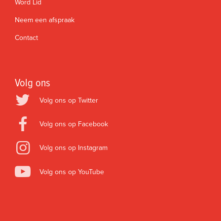
Word Lid
Neem een afspraak
Contact
Volg ons
Volg ons op Twitter
Volg ons op Facebook
Volg ons op Instagram
Volg ons op YouTube