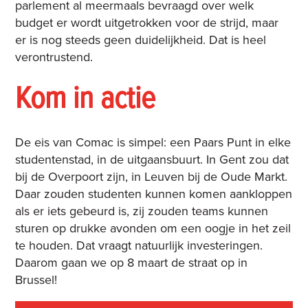
parlement al meermaals bevraagd over welk
budget er wordt uitgetrokken voor de strijd, maar
er is nog steeds geen duidelijkheid. Dat is heel
verontrustend.
Kom in actie
De eis van Comac is simpel: een Paars Punt in elke
studentenstad, in de uitgaansbuurt. In Gent zou dat
bij de Overpoort zijn, in Leuven bij de Oude Markt.
Daar zouden studenten kunnen komen aankloppen
als er iets gebeurd is, zij zouden teams kunnen
sturen op drukke avonden om een oogje in het zeil
te houden. Dat vraagt natuurlijk investeringen.
Daarom gaan we op 8 maart de straat op in
Brussel!