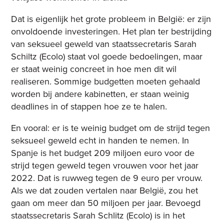
Dat is eigenlijk het grote probleem in België: er zijn
onvoldoende investeringen. Het plan ter bestrijding
van seksueel geweld van staatssecretaris Sarah
Schiltz (Ecolo) staat vol goede bedoelingen, maar
er staat weinig concreet in hoe men dit wil
realiseren. Sommige budgetten moeten gehaald
worden bij andere kabinetten, er staan weinig
deadlines in of stappen hoe ze te halen.
En vooral: er is te weinig budget om de strijd tegen
seksueel geweld echt in handen te nemen. In
Spanje is het budget 209 miljoen euro voor de
strijd tegen geweld tegen vrouwen voor het jaar
2022. Dat is ruwweg tegen de 9 euro per vrouw.
Als we dat zouden vertalen naar België, zou het
gaan om meer dan 50 miljoen per jaar. Bevoegd
staatssecretaris Sarah Schlitz (Ecolo) is in het