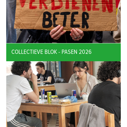
COLLECTIEVE BLOK - PASEN 2026