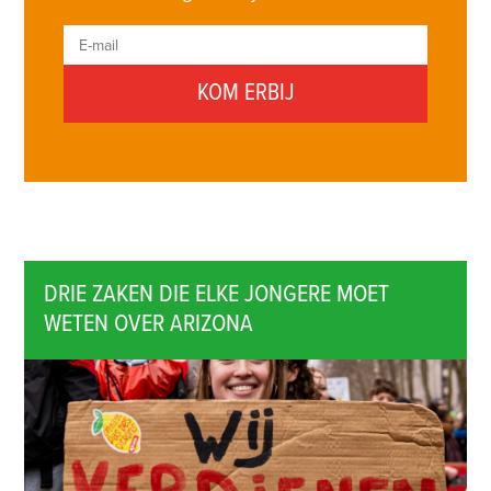
DRIE ZAKEN DIE ELKE JONGERE MOET
WETEN OVER ARIZONA