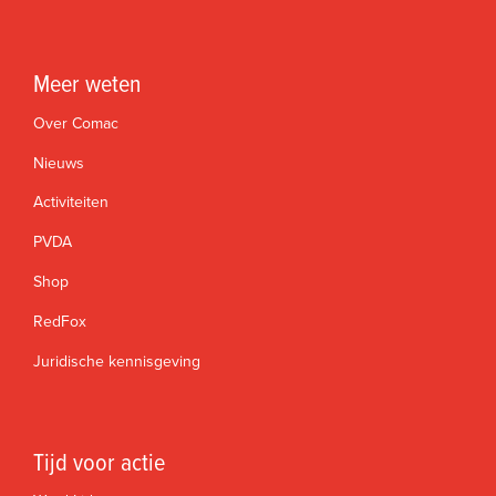
Meer weten
Over Comac
Nieuws
Activiteiten
PVDA
Shop
RedFox
Juridische kennisgeving
Tijd voor actie