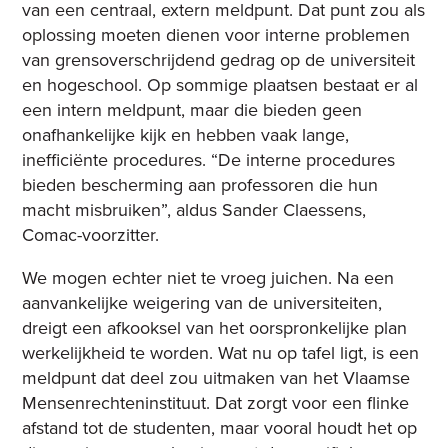
van een centraal, extern meldpunt. Dat punt zou als
oplossing moeten dienen voor interne problemen
van grensoverschrijdend gedrag op de universiteit
en hogeschool. Op sommige plaatsen bestaat er al
een intern meldpunt, maar die bieden geen
onafhankelijke kijk en hebben vaak lange,
inefficiënte procedures. “De interne procedures
bieden bescherming aan professoren die hun
macht misbruiken”, aldus Sander Claessens,
Comac-voorzitter.
We mogen echter niet te vroeg juichen. Na een
aanvankelijke weigering van de universiteiten,
dreigt een afkooksel van het oorspronkelijke plan
werkelijkheid te worden. Wat nu op tafel ligt, is een
meldpunt dat deel zou uitmaken van het Vlaamse
Mensenrechteninstituut. Dat zorgt voor een flinke
afstand tot de studenten, maar vooral houdt het op