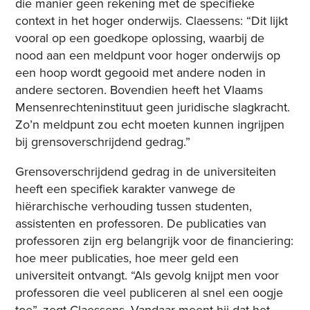
die manier geen rekening met de specifieke
context in het hoger onderwijs. Claessens: “Dit lijkt
vooral op een goedkope oplossing, waarbij de
nood aan een meldpunt voor hoger onderwijs op
een hoop wordt gegooid met andere noden in
andere sectoren. Bovendien heeft het Vlaams
Mensenrechteninstituut geen juridische slagkracht.
Zo’n meldpunt zou echt moeten kunnen ingrijpen
bij grensoverschrijdend gedrag.”
Grensoverschrijdend gedrag in de universiteiten
heeft een specifiek karakter vanwege de
hiërarchische verhouding tussen studenten,
assistenten en professoren. De publicaties van
professoren zijn erg belangrijk voor de financiering:
hoe meer publicaties, hoe meer geld een
universiteit ontvangt. “Als gevolg knijpt men voor
professoren die veel publiceren al snel een oogje