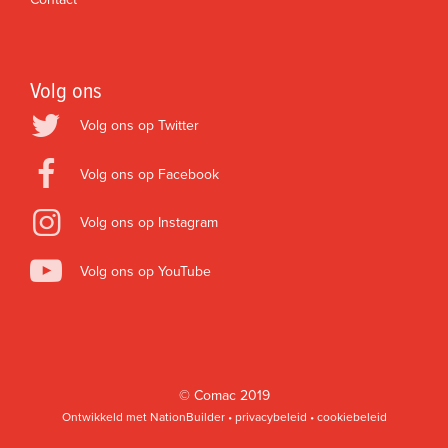
Volg ons
Volg ons op Twitter
Volg ons op Facebook
Volg ons op Instagram
Volg ons op YouTube
©
Comac
2019
Ontwikkeld met
NationBuilder
•
privacybeleid
•
cookiebeleid