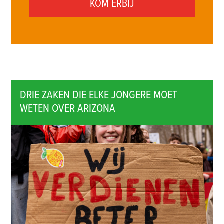
DRIE ZAKEN DIE ELKE JONGERE MOET
WETEN OVER ARIZONA