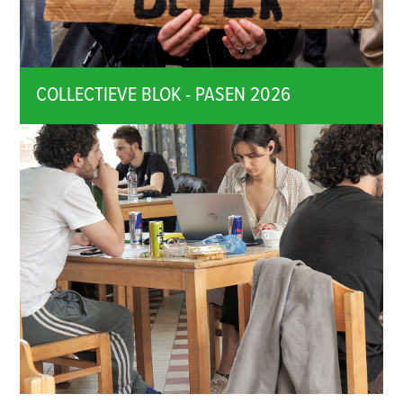
COLLECTIEVE BLOK - PASEN 2026