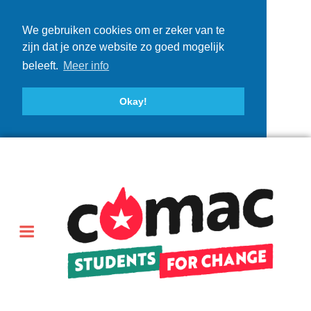
We gebruiken cookies om er zeker van te
zijn dat je onze website zo goed mogelijk
beleeft.
Meer info
Okay!