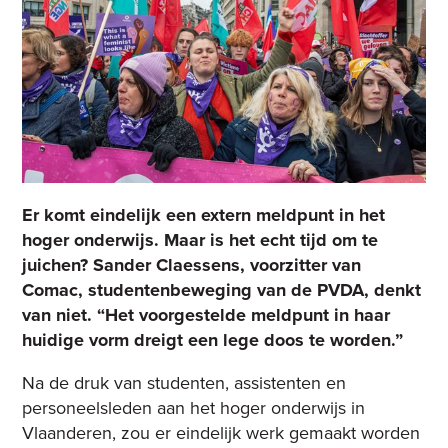
Er komt eindelijk een extern meldpunt in het
hoger onderwijs. Maar is het echt tijd om te
juichen? Sander Claessens, voorzitter van
Comac, studentenbeweging van de PVDA, denkt
van niet. “Het voorgestelde meldpunt in haar
huidige vorm dreigt een lege doos te worden.”
Na de druk van studenten, assistenten en
personeelsleden aan het hoger onderwijs in
Vlaanderen, zou er eindelijk werk gemaakt worden