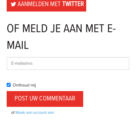
AANMELDEN MET
TWITTER
OF MELD JE AAN MET E-
MAIL
Onthoud mij
of
Maak een account aan