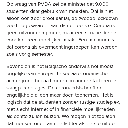
Op vraag van PVDA zei de minister dat 9.000
studenten daar gebruik van maakten. Dat is niet
alleen een zeer groot aantal, de tweede lockdown
voelt nog zwaarder aan dan de eerste. Corona is
geen uitzondering meer, maar een situatie die het
voor iedereen moeilijker maakt. Een minimum is
dat corona als overmacht ingeroepen kan worden
zoals vorig semester.
Bovendien is het Belgische onderwijs het meest
ongelijke van Europa. Je sociaaleconomische
achtergrond bepaalt meer dan andere factoren je
slaagpercentages
. De coronacrisis heeft de
ongelijkheid alleen maar doen toenemen. Het is
logisch dat de studenten zonder rustige studieplek,
met slecht internet of in financiële moeilijkheden
als eerste zullen buizen. We mogen niet toelaten
dat mensen onderaan de ladder als eerste uit de