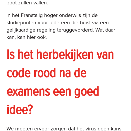
boot zullen vallen.
In het Franstalig hoger onderwijs zijn de
studiepunten voor iedereen die buist via een
gelijkaardige regeling teruggevorderd. Wat daar
kan, kan hier ook.
Is het herbekijken van
code rood na de
examens een goed
idee?
We moeten ervoor zorgen dat het virus geen kans