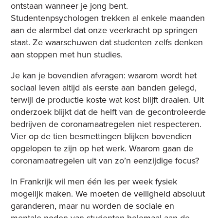
ontstaan wanneer je jong bent
.
Studentenpsychologen trekken al enkele maanden
aan de alarmbel dat onze veerkracht op springen
staat
. Ze waarschuwen dat studenten zelfs denken
aan stoppen met hun studies.
Je kan je bovendien afvragen: waarom wordt het
sociaal leven altijd als eerste aan banden gelegd,
terwijl de productie koste wat kost blijft draaien. Uit
onderzoek blijkt dat de helft van de gecontroleerde
bedrijven de coronamaatregelen niet respecteren.
Vier op de tien besmettingen blijken bovendien
opgelopen te zijn op het werk. Waarom gaan de
coronamaatregelen uit van zo’n eenzijdige focus?
In Frankrijk wil men één les per week fysiek
mogelijk maken. We moeten de veiligheid absoluut
garanderen, maar nu worden de sociale en