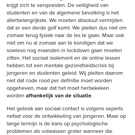
krijgt zich te verspreiden. De veiligheid van
studenten en van de algemene bevolking is het
allerbelangrijkste. We moeten absoluut vermijden
dat er een derde golf komt. We pleiten dus niet om
zomaar terug fysiek naar de les te gaan. Maar ook
niet om nu al zomaar aan te kondigen dat we
sowieso nog maanden in lockdown gaan moeten
zitten. Het sociaal isolement en de online lessen
hebben tot een mentale gezondheidscrisis bij
jongeren en studenten geleid. Wij pleiten daarom
niet dat code rood per definitie moet worden
opgeheven, maar dat het moet herbekeken
worden
afhankelijk van de situatie
.
Het gebrek aan sociaal contact is volgens experts
nefast voor de ontwikkeling van jongeren. Maar op
lange termijn is de kans op psychologische
problemen als volwassen groter wanneer die