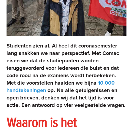
Studenten zien af. Al heel dit coronasemester
lang snakken we naar perspectief. Met Comac
eisen we dat de studiepunten worden
teruggevorderd voor iedereen die buist en dat
code rood na de examens wordt herbekeken.
Met die voorstellen haalden we bijna
10.000
handtekeningen
op. Na alle getuigenissen en
open brieven, denken wij dat het tijd is voor
actie. Een antwoord op vier veelgestelde vragen.
Waarom is het