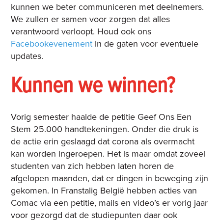
kunnen we beter communiceren met deelnemers.
We zullen er samen voor zorgen dat alles
verantwoord verloopt. Houd ook ons
Facebookevenement
in de gaten voor eventuele
updates.
Kunnen we winnen?
Vorig semester haalde de petitie Geef Ons Een
Stem 25.000 handtekeningen. Onder die druk is
de actie erin geslaagd dat corona als overmacht
kan worden ingeroepen. Het is maar omdat zoveel
studenten van zich hebben laten horen de
afgelopen maanden, dat er dingen in beweging zijn
gekomen. In Franstalig België hebben acties van
Comac via een petitie, mails en video’s er vorig jaar
voor gezorgd dat de studiepunten daar ook