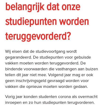
belangrijk dat onze
studiepunten worden
teruggevorderd?
Wij eisen dat de studievoortgang wordt
gegarandeerd. De studiepunten voor gebuisde
vakken moeten worden teruggevorderd. De
bindende voorwaarden die vasthangen aan buizen
tellen dit jaar niet mee. Volgend jaar mag er ook
geen inschrijvingsgeld gevraagd worden voor
vakken die opnieuw moeten worden gedaan.
Vorig jaar konden studenten corona als overmacht
inroepen en zo hun studiepunten terugvorderen.