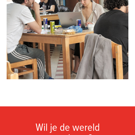
Wil je de wereld