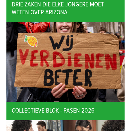
DRIE ZAKEN DIE ELKE JONGERE MOET
WETEN OVER ARIZONA
COLLECTIEVE BLOK - PASEN 2026