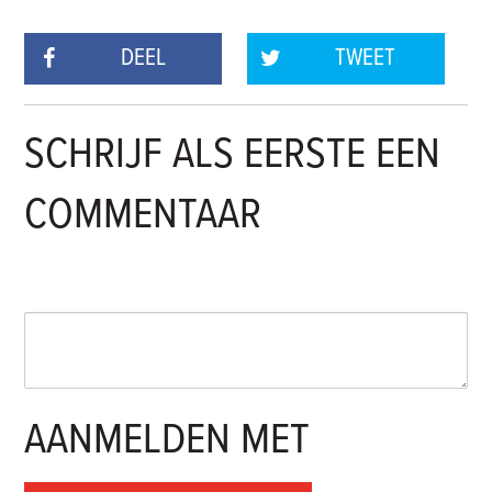
DEEL
TWEET
SCHRIJF ALS EERSTE EEN
COMMENTAAR
AANMELDEN MET