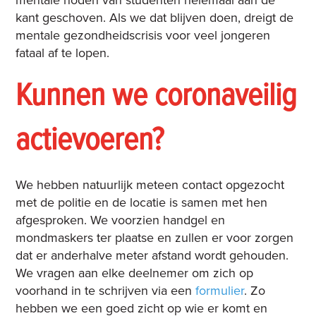
mentale noden van studenten helemaal aan de
kant geschoven. Als we dat blijven doen, dreigt de
mentale gezondheidscrisis voor veel jongeren
fataal af te lopen.
Kunnen we coronaveilig
actievoeren?
We hebben natuurlijk meteen contact opgezocht
met de politie en de locatie is samen met hen
afgesproken. We voorzien handgel en
mondmaskers ter plaatse en zullen er voor zorgen
dat er anderhalve meter afstand wordt gehouden.
We vragen aan elke deelnemer om zich op
voorhand in te schrijven via een
formulier
. Zo
hebben we een goed zicht op wie er komt en