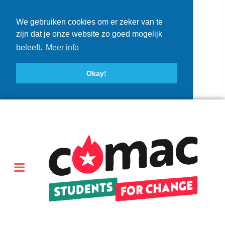
We gebruiken cookies om er zeker van te
zijn dat je onze website zo goed mogelijk
beleeft.
Meer info
Okay!