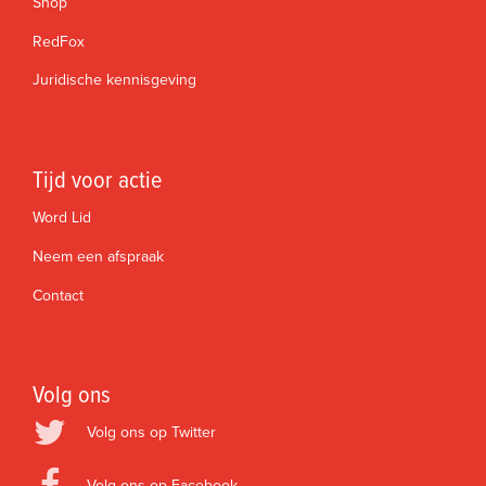
Shop
RedFox
Juridische kennisgeving
Tijd voor actie
Word Lid
Neem een afspraak
Contact
Volg ons
Volg ons op Twitter
Volg ons op Facebook