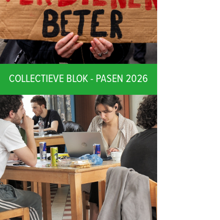
COLLECTIEVE BLOK - PASEN 2026