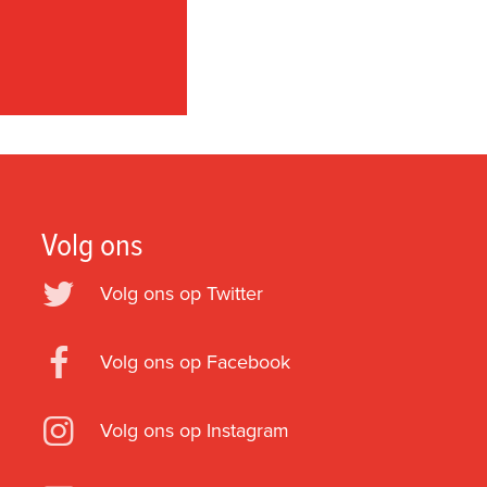
Volg ons
Volg ons op Twitter
Volg ons op Facebook
Volg ons op Instagram