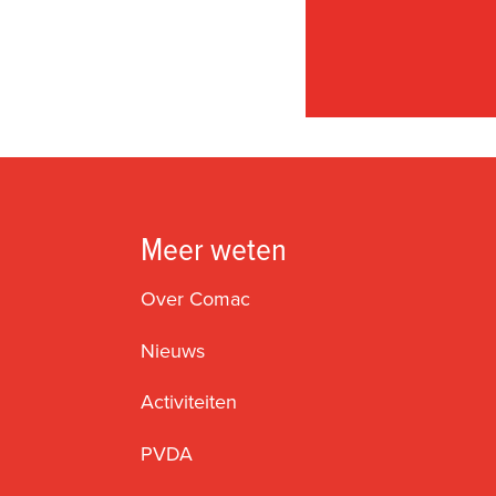
Meer weten
Over Comac
Nieuws
Activiteiten
PVDA