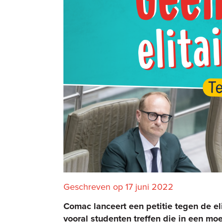
Geschreven op 17 juni 2022
Comac lanceert een petitie tegen de el
vooral studenten treffen die in een moei