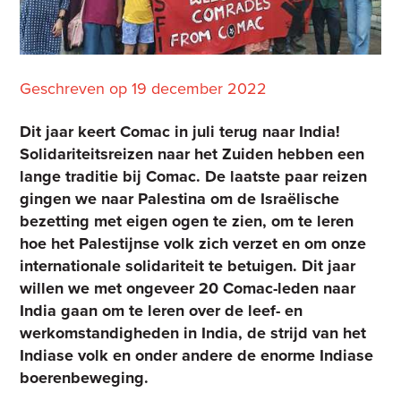
Geschreven op 19 december 2022
Dit jaar keert Comac in juli terug naar India!
Solidariteitsreizen naar het Zuiden hebben een
lange traditie bij Comac. De laatste paar reizen
gingen we naar Palestina om de Israëlische
bezetting met eigen ogen te zien, om te leren
hoe het Palestijnse volk zich verzet en om onze
internationale solidariteit te betuigen. Dit jaar
willen we met ongeveer 20 Comac-leden naar
India gaan om te leren over de leef- en
werkomstandigheden in India, de strijd van het
Indiase volk en onder andere de enorme Indiase
boerenbeweging.