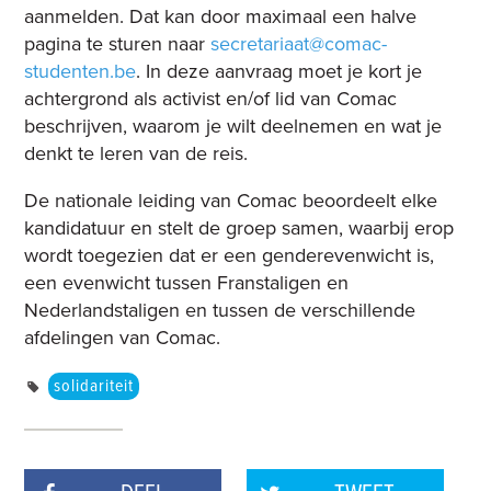
aanmelden. Dat kan door maximaal een halve
pagina te sturen naar
secretariaat@comac-
studenten.be
. In deze aanvraag moet je kort je
achtergrond als activist en/of lid van Comac
beschrijven, waarom je wilt deelnemen en wat je
denkt te leren van de reis.
De nationale leiding van Comac beoordeelt elke
kandidatuur en stelt de groep samen, waarbij erop
wordt toegezien dat er een genderevenwicht is,
een evenwicht tussen Franstaligen en
Nederlandstaligen en tussen de verschillende
afdelingen van Comac.
solidariteit