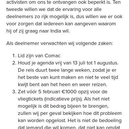
activisten om ons te ontvangen ook beperkt is. Ten
tweede willen we dat de ervaring voor alle
deelnemers zo rijk mogelijk is, dus willen we er ook
voor zorgen dat iedereen kan aangeven waarom
hij of zij graag naar India wil.
Als deelnemer verwachten wij volgende zaken:
Lid zijn van Comac
Houd je agenda vrij van 13 juli tot 1 augustus.
De reis duurt twee lange weken, zodat je er
het beste van kunt maken en niet te veel tijd
kwijt bent aan het heen en weer reizen.
Zet vóór 5 februari €1000 opzij voor de
vliegtickets (indicatieve prijs). Als het niet
mogelijk is dit bedrag bijeen te brengen,
zullen wij per geval bekijken hoe dit probleem
kan worden opgelost. Het is niet de bedoeling
dat iemand die wil komen, dat niet kan omdat