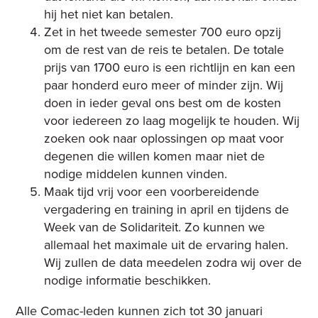
hij het niet kan betalen.
Zet in het tweede semester 700 euro opzij
om de rest van de reis te betalen. De totale
prijs van 1700 euro is een richtlijn en kan een
paar honderd euro meer of minder zijn. Wij
doen in ieder geval ons best om de kosten
voor iedereen zo laag mogelijk te houden. Wij
zoeken ook naar oplossingen op maat voor
degenen die willen komen maar niet de
nodige middelen kunnen vinden.
Maak tijd vrij voor een voorbereidende
vergadering en training in april en tijdens de
Week van de Solidariteit. Zo kunnen we
allemaal het maximale uit de ervaring halen.
Wij zullen de data meedelen zodra wij over de
nodige informatie beschikken.
Alle Comac-leden kunnen zich tot 30 januari