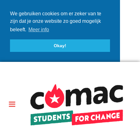
We gebruiken cookies om er zeker van te
zijn dat je onze website zo goed mogelijk
beleeft.
Meer info
Okay!