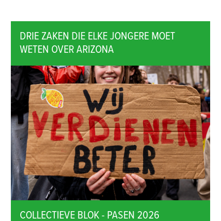
DRIE ZAKEN DIE ELKE JONGERE MOET
WETEN OVER ARIZONA
COLLECTIEVE BLOK - PASEN 2026