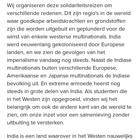
Wij organiseren deze solidariteitsreizen om
verschillende redenen. Dit zijn regio's in de wereld
waar goedkope arbeidskrachten en grondstoffen
zijn die worden uitgebuit en geplunderd voor de
winst van enkele westerse multinationals. India
werd eeuwenlang gekoloniseerd door Europese
landen, en we zien de gevolgen van het
imperialisme vandaag nog steeds. Naast de Indiase
multinationals buiten verschillende Europese,
Amerikaanse en Japanse multinationals de Indiase
bevolking uit. En extreme armoede heerst nog
steeds in grote delen van India. Als studenten die
in het Westen zijn opgegroeid, vinden wij het
belangrijk om ook de andere kant van de wereld te
zien, om onze inzet voor een samenleving zonder
uitbuiting te versterken.
India is een land waarover in het Westen nauwelijks