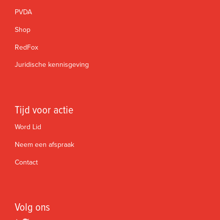
PVDA
Shop
RedFox
Juridische kennisgeving
Tijd voor actie
Word Lid
Neem een afspraak
Contact
Volg ons