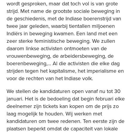
wordt gesproken, maar dat toch vol is van grote
strijd. Met name de grootste sociale beweging in
de geschiedenis, met de Indiase boerenstrijd van
twee jaar geleden, waarbij tientallen miljoenen
Indiërs in beweging kwamen. Een land met een
zeer sterke feministische beweging. We zullen
daarom linkse activisten ontmoeten van de
vrouwenbeweging, de arbeidersbeweging, de
boerenbeweging,... Al die activisten die elke dag
strijden tegen het kapitalisme, het imperialisme en
voor de rechten van het Indiase volk.
We stellen de kandidaturen open vanaf nu tot 30
januari. Het is de bedoeling dat begin februari elke
deelnemer zijn tickets kan kopen om de prijs zo
laag mogelijk te houden. Wij werken met
kandidaturen om twee redenen. Ten eerste zijn de
plaatsen beperkt omdat de capaciteit van lokale