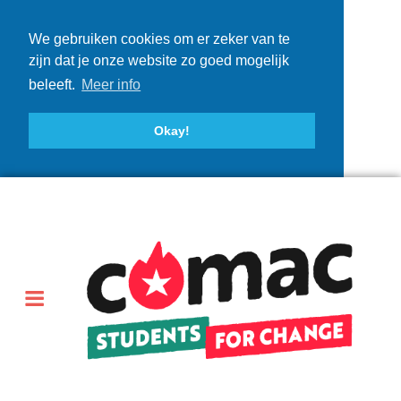
We gebruiken cookies om er zeker van te
zijn dat je onze website zo goed mogelijk
beleeft.
Meer info
Okay!