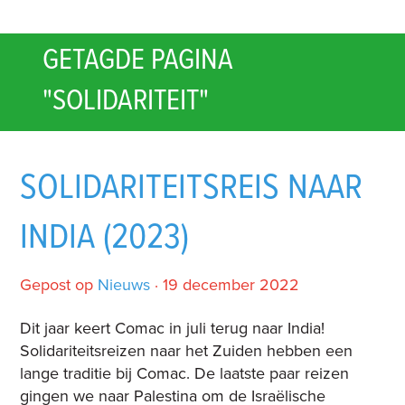
GETAGDE PAGINA
"SOLIDARITEIT"
SOLIDARITEITSREIS NAAR
INDIA (2023)
Gepost op
Nieuws
· 19 december 2022
Dit jaar keert Comac in juli terug naar India!
Solidariteitsreizen naar het Zuiden hebben een
lange traditie bij Comac. De laatste paar reizen
gingen we naar Palestina om de Israëlische