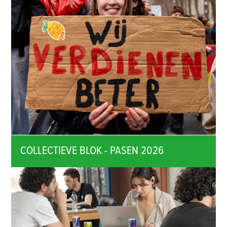
COLLECTIEVE BLOK - PASEN 2026