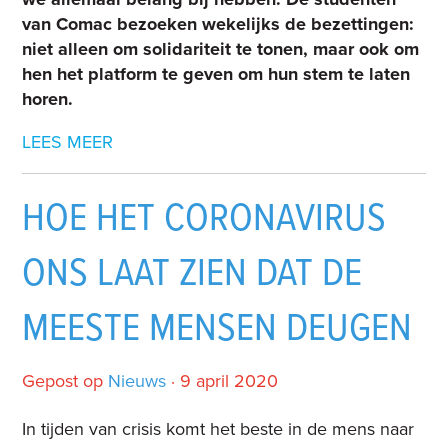
van Comac bezoeken wekelijks de bezettingen:
niet alleen om solidariteit te tonen, maar ook om
hen het platform te geven om hun stem te laten
horen.
LEES MEER
HOE HET CORONAVIRUS
ONS LAAT ZIEN DAT DE
MEESTE MENSEN DEUGEN
Gepost op
Nieuws
· 9 april 2020
In tijden van crisis komt het beste in de mens naar