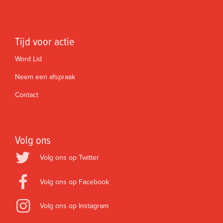
Tijd voor actie
Word Lid
Neem een afspraak
Contact
Volg ons
Volg ons op Twitter
Volg ons op Facebook
Volg ons op Instagram