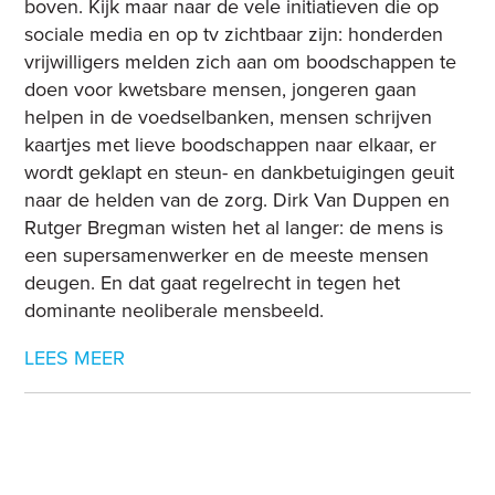
boven. Kijk maar naar de vele initiatieven die op
sociale media en op tv zichtbaar zijn: honderden
vrijwilligers melden zich aan om boodschappen te
doen voor kwetsbare mensen, jongeren gaan
helpen in de voedselbanken, mensen schrijven
kaartjes met lieve boodschappen naar elkaar, er
wordt geklapt en steun- en dankbetuigingen geuit
naar de helden van de zorg. Dirk Van Duppen en
Rutger Bregman wisten het al langer: de mens is
een supersamenwerker en de meeste mensen
deugen. En dat gaat regelrecht in tegen het
dominante neoliberale mensbeeld.
LEES MEER