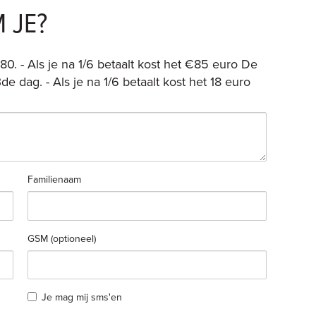
 JE?
. - Als je na 1/6 betaalt kost het €85 euro De
de dag. - Als je na 1/6 betaalt kost het 18 euro
Familienaam
GSM (optioneel)
Je mag mij sms'en