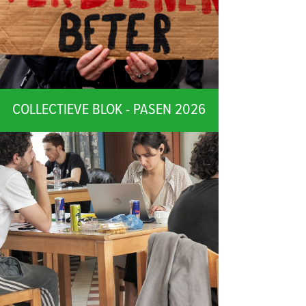
COLLECTIEVE BLOK - PASEN 2026