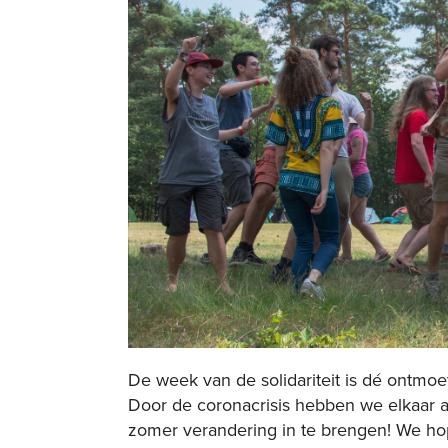
De week van de solidariteit is dé ontmo
Door de coronacrisis hebben we elkaar 
zomer verandering in te brengen! We ho