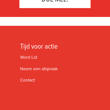
Tijd voor actie
Word Lid
Neem een afspraak
Contact