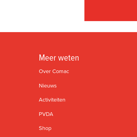
Meer weten
Over Comac
Nieuws
Activiteiten
PVDA
Shop