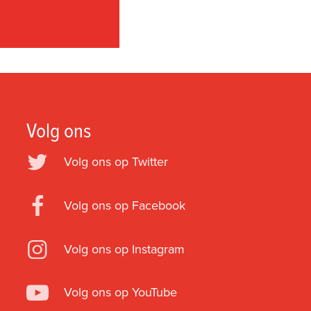
Volg ons
Volg ons op Twitter
Volg ons op Facebook
Volg ons op Instagram
Volg ons op YouTube