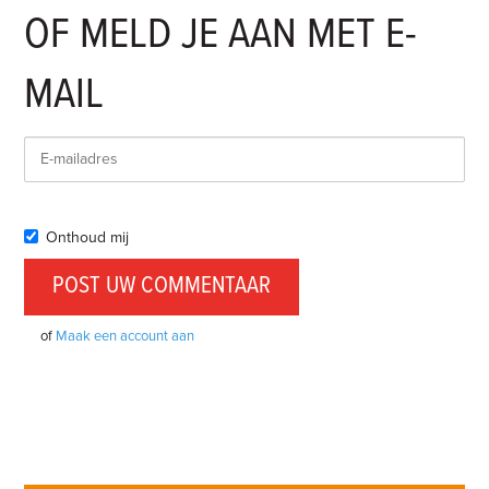
OF MELD JE AAN MET E-
MAIL
Onthoud mij
of
Maak een account aan