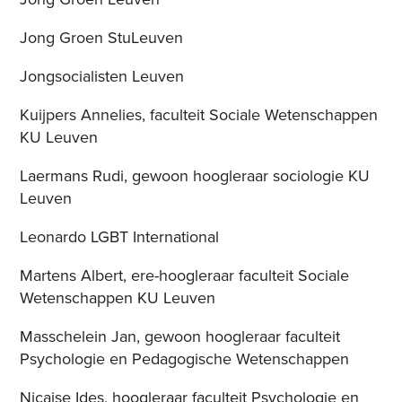
Jong Groen StuLeuven
Jongsocialisten Leuven
Kuijpers Annelies, faculteit Sociale Wetenschappen
KU Leuven
Laermans Rudi, gewoon hoogleraar sociologie KU
Leuven
Leonardo LGBT International
Martens Albert, ere-hoogleraar faculteit Sociale
Wetenschappen KU Leuven
Masschelein Jan, gewoon hoogleraar faculteit
Psychologie en Pedagogische Wetenschappen
Nicaise Ides, hoogleraar faculteit Psychologie en