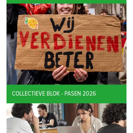
COLLECTIEVE BLOK - PASEN 2026