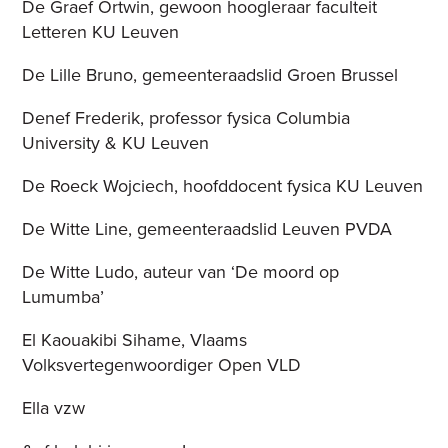
De Graef Ortwin, gewoon hoogleraar faculteit
Letteren KU Leuven
De Lille Bruno, gemeenteraadslid Groen Brussel
Denef Frederik, professor fysica Columbia
University & KU Leuven
De Roeck Wojciech, hoofddocent fysica KU Leuven
De Witte Line, gemeenteraadslid Leuven PVDA
De Witte Ludo, auteur van ‘De moord op
Lumumba’
El Kaouakibi Sihame, Vlaams
Volksvertegenwoordiger Open VLD
Ella vzw