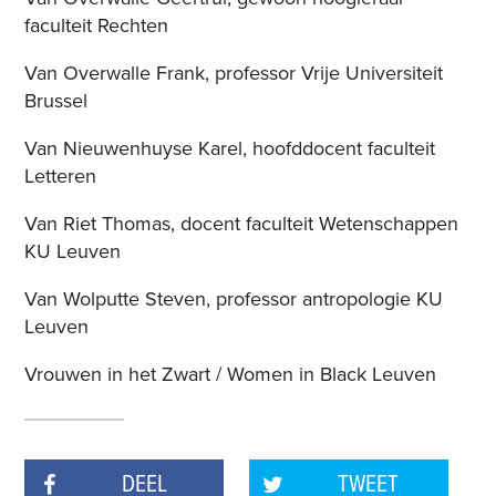
faculteit Rechten
Van Overwalle Frank, professor Vrije Universiteit
Brussel
Van Nieuwenhuyse Karel, hoofddocent faculteit
Letteren
Van Riet Thomas, docent faculteit Wetenschappen
KU Leuven
Van Wolputte Steven, professor antropologie KU
Leuven
Vrouwen in het Zwart / Women in Black Leuven
DEEL
TWEET