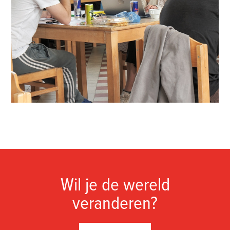
Wil je de wereld
veranderen?