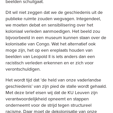
beelden schuilgaat.
Dit wil niet zeggen dat we de geschiedenis uit de
publieke ruimte zouden wegvagen. Integendeel,
we moeten debat en sensibilisering over het
koloniaal verleden aanmoedigen. Het beeld zou
bijvoorbeeld in een museum kunnen staan over de
kolonisatie van Congo. Wat het alternatief ook
moge zijn, het op een ereplaats houden van
beelden van Leopold II is iets anders dan een
racistisch verleden erkennen en er zich voor
verontschuldigen.
Het wordt tijd dat ‘de held van onze vaderlandse
geschiedenis’ van zijn pied de stalle wordt gehaald.
Met deze brief eisen wij dat de KU Leuven zijn
verantwoordelijkheid opneemt en stappen
onderneemt voor de strijd tegen structureel
racisme. Daar moet de dekolonisatie van onze