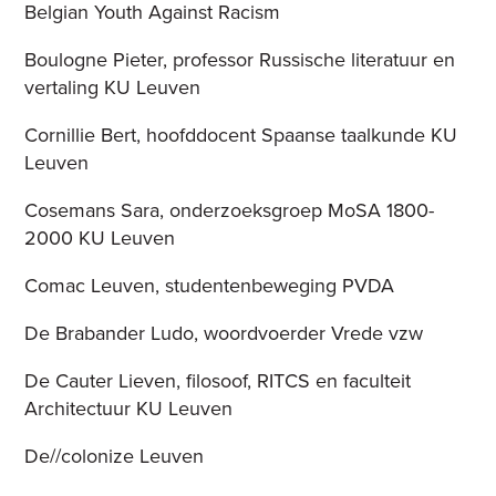
Belgian Youth Against Racism
Boulogne Pieter, professor Russische literatuur en
vertaling KU Leuven
Cornillie Bert, hoofddocent Spaanse taalkunde KU
Leuven
Cosemans Sara, onderzoeksgroep MoSA 1800-
2000 KU Leuven
Comac Leuven, studentenbeweging PVDA
De Brabander Ludo, woordvoerder Vrede vzw
De Cauter Lieven, filosoof, RITCS en faculteit
Architectuur KU Leuven
De//colonize Leuven