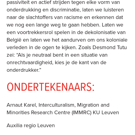
passiviteit en actief strijden tegen elke vorm van
onderdrukking en discriminatie, laten we luisteren
naar de slachtoffers van racisme en erkennen dat
we nog een lange weg te gaan hebben. Laten we
een voortrekkersrol spelen in de dekolonisatie van
België en laten we het aandurven om ons koloniale
verleden in de ogen te kijken. Zoals Desmond Tutu
zei: “Als je neutraal bent in een situatie van
onrechtvaardigheid, kies je de kant van de
onderdrukker.”
ONDERTEKENAARS:
Arnaut Karel, Interculturalism, Migration and
Minorities Research Centre (IMMRC) KU Leuven
Auxilia regio Leuven