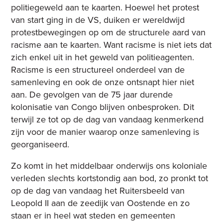
politiegeweld aan te kaarten. Hoewel het protest
van start ging in de VS, duiken er wereldwijd
protestbewegingen op om de structurele aard van
racisme aan te kaarten. Want racisme is niet iets dat
zich enkel uit in het geweld van politieagenten.
Racisme is een structureel onderdeel van de
samenleving en ook de onze ontsnapt hier niet
aan. De gevolgen van de 75 jaar durende
kolonisatie van Congo blijven onbesproken. Dit
terwijl ze tot op de dag van vandaag kenmerkend
zijn voor de manier waarop onze samenleving is
georganiseerd.
Zo komt in het middelbaar onderwijs ons koloniale
verleden slechts kortstondig aan bod, zo pronkt tot
op de dag van vandaag het Ruitersbeeld van
Leopold II aan de zeedijk van Oostende en zo
staan er in heel wat steden en gemeenten