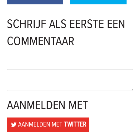
SCHRIJF ALS EERSTE EEN
COMMENTAAR
AANMELDEN MET
AANMELDEN MET
TWITTER