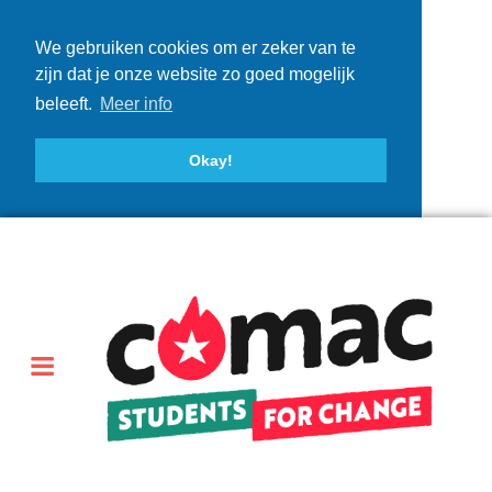
We gebruiken cookies om er zeker van te
zijn dat je onze website zo goed mogelijk
beleeft.
Meer info
Okay!