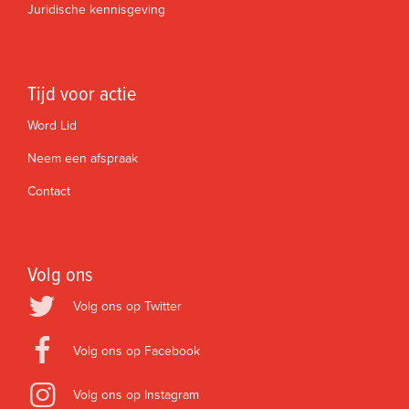
Juridische kennisgeving
Tijd voor actie
Word Lid
Neem een afspraak
Contact
Volg ons
Volg ons op Twitter
Volg ons op Facebook
Volg ons op Instagram