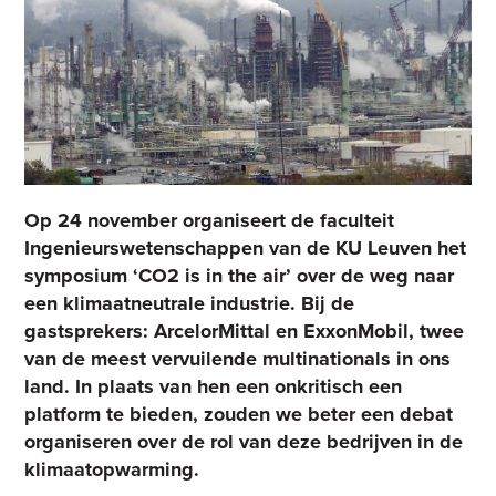
Op 24 november organiseert de faculteit
Ingenieurswetenschappen van de KU Leuven het
symposium ‘CO2 is in the air’ over de weg naar
een klimaatneutrale industrie. Bij de
gastsprekers: ArcelorMittal en ExxonMobil, twee
van de meest vervuilende multinationals in ons
land. In plaats van hen een onkritisch een
platform te bieden, zouden we beter een debat
organiseren over de rol van deze bedrijven in de
klimaatopwarming.