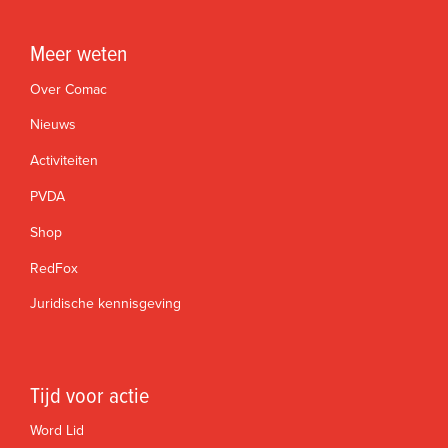
Meer weten
Over Comac
Nieuws
Activiteiten
PVDA
Shop
RedFox
Juridische kennisgeving
Tijd voor actie
Word Lid