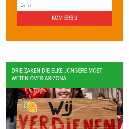
DRIE ZAKEN DIE ELKE JONGERE MOET
WETEN OVER ARIZONA