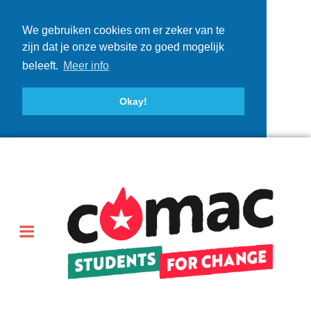
We gebruiken cookies om er zeker van te
zijn dat je onze website zo goed mogelijk
beleeft.
Meer info
Okay!