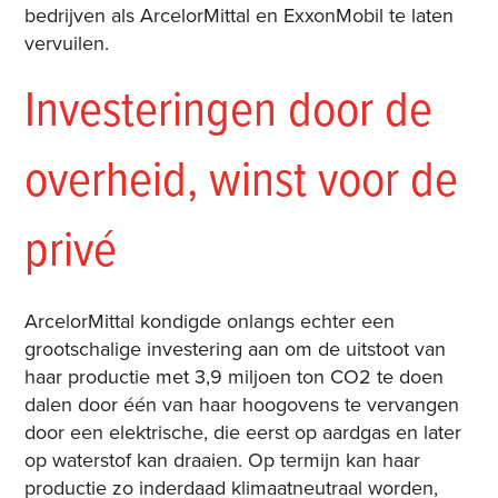
bedrijven als ArcelorMittal en ExxonMobil te laten
vervuilen.
Investeringen door de
overheid, winst voor de
privé
ArcelorMittal kondigde onlangs echter een
grootschalige investering aan om de uitstoot van
haar productie met 3,9 miljoen ton CO2 te doen
dalen door één van haar hoogovens te vervangen
door een elektrische, die eerst op aardgas en later
op waterstof kan draaien. Op termijn kan haar
productie zo inderdaad klimaatneutraal worden,