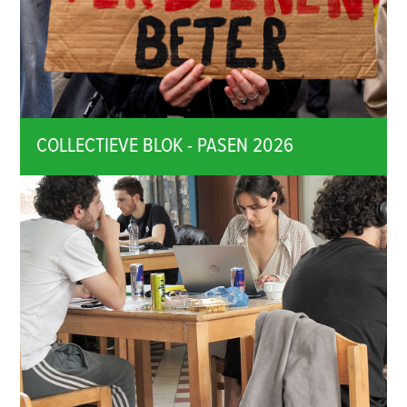
COLLECTIEVE BLOK - PASEN 2026