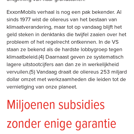
ExxonMobils verhaal is nog een pak bekender. Al
sinds 1977 wist de oliereus van het bestaan van
klimaatverandering, maar tot op vandaag blijft het
geld steken in denktanks die twijfel zaaien over het
probleem of het regelrecht ontkennen. In de VS
staan ze bekend als de hardste lobbygroep tegen
klimaatbeleid.(4) Daarnaast geven ze systematisch
lagere uitstootcijfers aan dan ze in werkelijkheid
vervuilen.(5) Vandaag draait de oliereus 253 miljard
dollar omzet met werkzaamheden die leiden tot de
vernietiging van onze planeet.
Miljoenen subsidies
zonder enige garantie