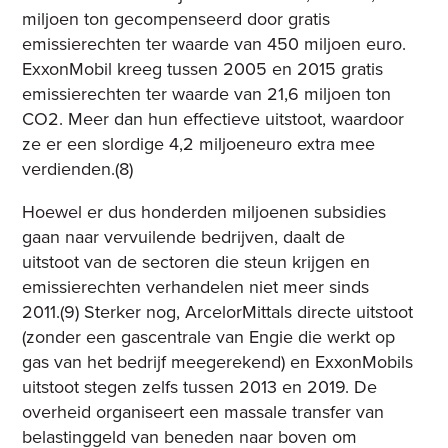
miljoen ton gecompenseerd door gratis
emissierechten ter waarde van 450 miljoen euro.
ExxonMobil kreeg tussen 2005 en 2015 gratis
emissierechten ter waarde van 21,6 miljoen ton
CO2. Meer dan hun effectieve uitstoot, waardoor
ze er een slordige 4,2 miljoeneuro extra mee
verdienden.(8)
Hoewel er dus honderden miljoenen subsidies
gaan naar vervuilende bedrijven, daalt de
uitstoot van de sectoren die steun krijgen en
emissierechten verhandelen niet meer sinds
2011.(9) Sterker nog, ArcelorMittals directe uitstoot
(zonder een gascentrale van Engie die werkt op
gas van het bedrijf meegerekend) en ExxonMobils
uitstoot stegen zelfs tussen 2013 en 2019. De
overheid organiseert een massale transfer van
belastinggeld van beneden naar boven om