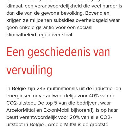
klimaat, een verantwoordelijkheid die veel harder is
dan die van de gewone bevolking. Bovendien
krijgen ze miljoenen subsidies overheidsgeld waar
geen enkele garantie voor een sociaal
klimaatbeleid tegenover staat.
Een geschiedenis van
vervuiling
In België zijn 243 multinationals uit de industrie- en
energiesector verantwoordelijk voor 40% van de
CO2-uitstoot. De top 5 van die bedrijven, waar
ArcelorMittal en ExxonMobil bijhoren(1), is op haar
beurt verantwoordelijk voor 20% van alle CO2-
uitstoot in België . ArcelorMittal is de grootste