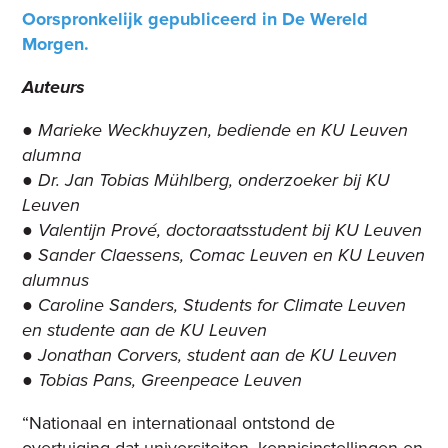
Oorspronkelijk gepubliceerd in De Wereld
Morgen.
Auteurs
● Marieke Weckhuyzen, bediende en KU Leuven
alumna
● Dr. Jan Tobias Mühlberg, onderzoeker bij KU
Leuven
● Valentijn Prové, doctoraatsstudent bij KU Leuven
● Sander Claessens, Comac Leuven en KU Leuven
alumnus
● Caroline Sanders, Students for Climate Leuven
en studente aan de KU Leuven
● Jonathan Corvers, student aan de KU Leuven
● Tobias Pans, Greenpeace Leuven
“Nationaal en internationaal ontstond de