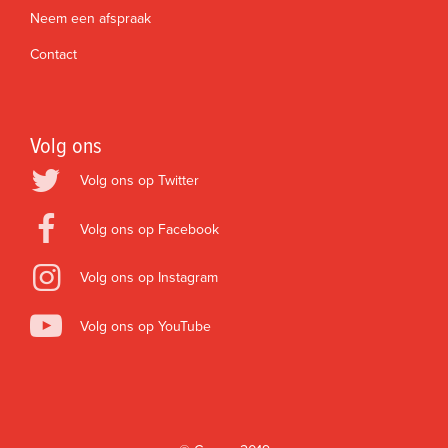
Neem een afspraak
Contact
Volg ons
Volg ons op Twitter
Volg ons op Facebook
Volg ons op Instagram
Volg ons op YouTube