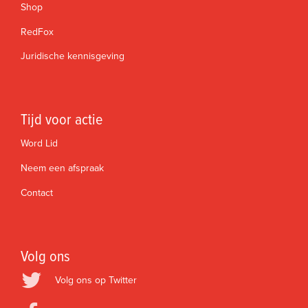
Shop
RedFox
Juridische kennisgeving
Tijd voor actie
Word Lid
Neem een afspraak
Contact
Volg ons
Volg ons op Twitter