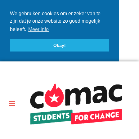
We gebruiken cookies om er zeker van te
zijn dat je onze website zo goed mogelijk
beleeft.
Meer info
Okay!