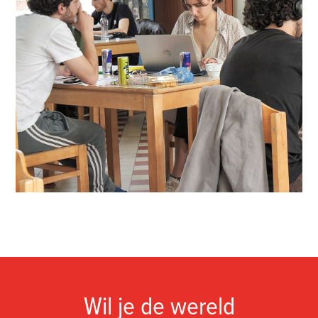
Wil je de wereld