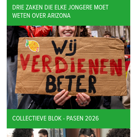
DRIE ZAKEN DIE ELKE JONGERE MOET
WETEN OVER ARIZONA
COLLECTIEVE BLOK - PASEN 2026