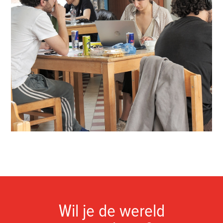
Wil je de wereld