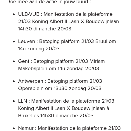
Doe mee aan de actie in jouw buurt :
ULB-VUB : Manifestation de la plateforme
21/03 Koning Albert II Laan X Boudewijnlaan
14h30 dimanche 20/03
Leuven : Betoging platform 21/03 Bruul om
14u zondag 20/03
Gent : Betoging platform 21/03 Miriam
Makebaplein om 14u zondag 20/03
Antwerpen : Betoging platform 21/03
Operaplein om 13u30 zondag 20/03
LLN : Manifestation de la plateforme 21/03
Koning Albert II Laan X Boudewijnlaan à
Bruxelles 14h30 dimanche 20/03
Namur : Manifestation de la plateforme 21/03