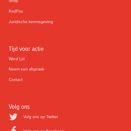
Shop
RedFox
Juridische kennisgeving
Tijd voor actie
Word Lid
Neem een afspraak
Contact
Volg ons
Volg ons op Twitter