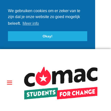
We gebruiken cookies om er zeker van te
zijn dat je onze website zo goed mogelijk
beleeft.
Meer info
Okay!