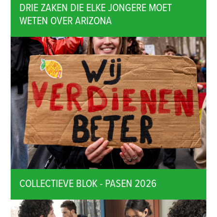
DRIE ZAKEN DIE ELKE JONGERE MOET
WETEN OVER ARIZONA
COLLECTIEVE BLOK - PASEN 2026