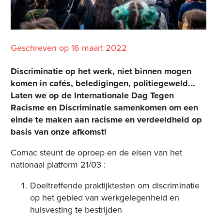
Geschreven op 16 maart 2022
Discriminatie op het werk, niet binnen mogen
komen in cafés, beledigingen, politiegeweld...
Laten we op de Internationale Dag Tegen
Racisme en Discriminatie samenkomen om een
einde te maken aan racisme en verdeeldheid op
basis van onze afkomst!
Comac steunt de oproep en de eisen van het
nationaal platform 21/03 :
Doeltreffende praktijktesten om discriminatie
op het gebied van werkgelegenheid en
huisvesting te bestrijden