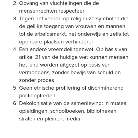
Opvang van vluchtelingen die de
mensenrechten respecteer
Tegen het verbod op religieuze symbolen die
de gelijke toegang van vrouwen en mannen
tot de arbeidsmarkt, het onderwijs en zelfs tot
openbare plaatsen verhinderen
Een andere vreemdelingenwet. Op basis van
artikel 21 van de huidige wet kunnen mensen
het land worden uitgezet op basis van
vermoedens, zonder bewijs van schuld en
zonder proces
Geen etnische profilering of discriminerend
politieoptreden
Dekolonisatie van de samenleving: in musea,
opleidingen, schoolboeken, bibliotheken,
straten en pleinen, media