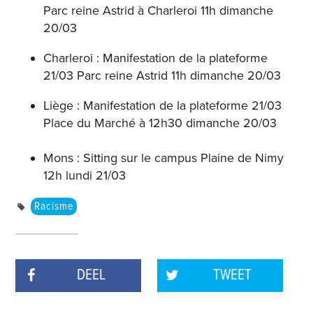
Parc reine Astrid à Charleroi 11h dimanche
20/03
Charleroi : Manifestation de la plateforme
21/03 Parc reine Astrid 11h dimanche 20/03
Liège : Manifestation de la plateforme 21/03
Place du Marché à 12h30 dimanche 20/03
Mons : Sitting sur le campus Plaine de Nimy
12h lundi 21/03
Racisme
DEEL
TWEET