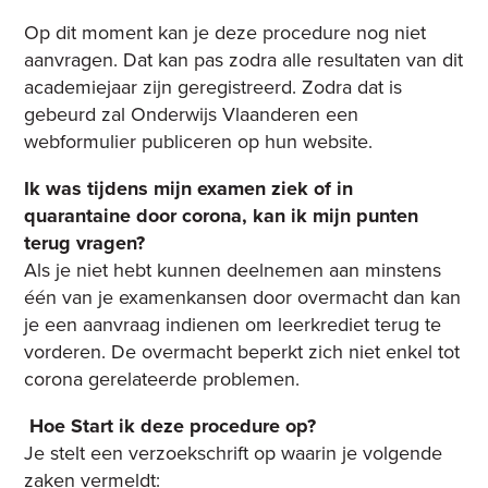
Op dit moment kan je deze procedure nog niet
aanvragen. Dat kan pas zodra alle resultaten van dit
academiejaar zijn geregistreerd. Zodra dat is
gebeurd zal Onderwijs Vlaanderen een
webformulier publiceren op hun website.
Ik was tijdens mijn examen ziek of in
quarantaine door corona, kan ik mijn punten
terug vragen?
Als je niet hebt kunnen deelnemen aan
minstens
één van je examenkansen
door overmacht dan kan
je een aanvraag indienen om leerkrediet terug te
vorderen. De overmacht beperkt zich niet enkel tot
corona gerelateerde problemen.
Hoe Start ik deze procedure op?
Je stelt een verzoekschrift op waarin je volgende
zaken vermeldt: