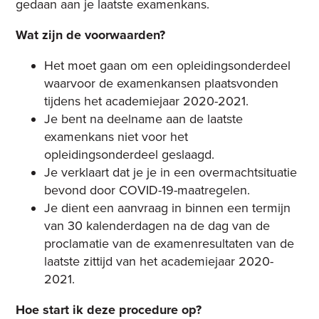
gedaan aan je laatste examenkans.
Wat zijn de voorwaarden?
Het moet gaan om een opleidingsonderdeel
waarvoor de examenkansen plaatsvonden
tijdens het academiejaar 2020-2021.
Je bent na deelname aan de laatste
examenkans niet voor het
opleidingsonderdeel geslaagd.
Je verklaart dat je je in een overmachtsituatie
bevond door COVID-19-maatregelen.
Je dient een aanvraag in binnen een termijn
van 30 kalenderdagen na de dag van de
proclamatie van de examenresultaten van de
laatste zittijd van het academiejaar 2020-
2021.
Hoe start ik deze procedure op?