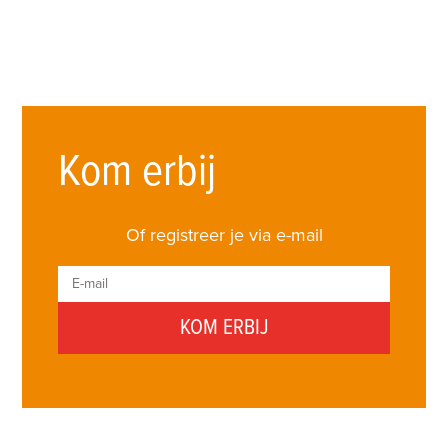
Kom erbij
Of registreer je via e-mail