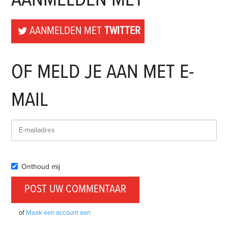
AANMELDEN MET
AANMELDEN MET
TWITTER
OF MELD JE AAN MET E-
MAIL
Onthoud mij
of
Maak een account aan