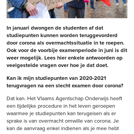
In januari dwongen de studenten af dat
studiepunten kunnen worden teruggevorderd
door corona als overmachtssituatie in te roepen.
Ook voor de voorbije examenperiode in juni is dit
weer mogelijk. Lees hier enkele antwoorden op
veelgestelde vragen over hoe je dat doet.
Kan ik mijn studiepunten van 2020-2021
terugvragen na een slecht examen door corona?
Dat kan. Het Vlaams Agentschap Onderwijs heeft
een tijdelijke procedure in het leven geroepen
waarmee je studiepunten kan terugeisen als er
sprake is van overmacht omwille van corona. Je
kan de aanvraag enkel indienen als je mee hebt