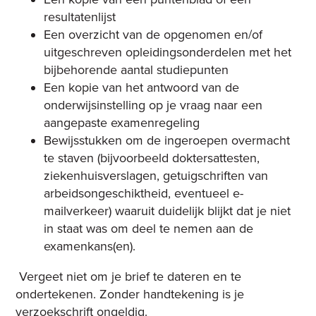
resultatenlijst
Een overzicht van de opgenomen en/of
uitgeschreven opleidingsonderdelen met het
bijbehorende aantal studiepunten
Een kopie van het antwoord van de
onderwijsinstelling op je vraag naar een
aangepaste examenregeling
Bewijsstukken om de ingeroepen overmacht
te staven (bijvoorbeeld doktersattesten,
ziekenhuisverslagen, getuigschriften van
arbeidsongeschiktheid, eventueel e-
mailverkeer) waaruit duidelijk blijkt dat je niet
in staat was om deel te nemen aan de
examenkans(en).
Vergeet niet om je brief te dateren en te
ondertekenen. Zonder handtekening is je
verzoekschrift ongeldig.