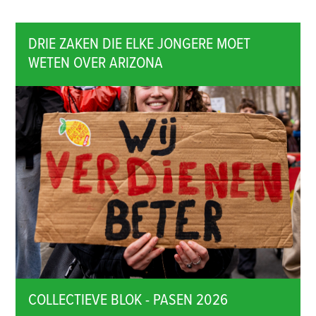
DRIE ZAKEN DIE ELKE JONGERE MOET
WETEN OVER ARIZONA
COLLECTIEVE BLOK - PASEN 2026