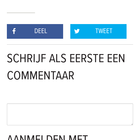
DEEL
TWEET
SCHRIJF ALS EERSTE EEN
COMMENTAAR