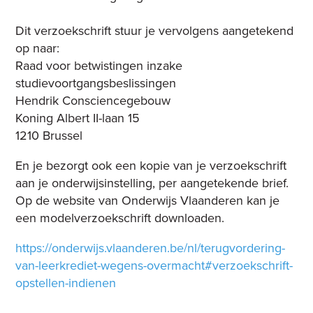
Dit verzoekschrift stuur je vervolgens
aangetekend
op naar:
Raad voor betwistingen inzake
studievoortgangsbeslissingen
Hendrik Consciencegebouw
Koning Albert II-laan 15
1210 Brussel
En je bezorgt ook een kopie van je verzoekschrift
aan je onderwijsinstelling, per aangetekende brief.
Op de website van Onderwijs Vlaanderen kan je
een modelverzoekschrift downloaden.
https://onderwijs.vlaanderen.be/nl/terugvordering-
van-leerkrediet-wegens-overmacht#verzoekschrift-
opstellen-indienen