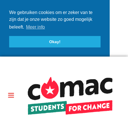
We gebruiken cookies om er zeker van te
zijn dat je onze website zo goed mogelijk
beleeft.
Meer info
Okay!