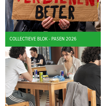
COLLECTIEVE BLOK - PASEN 2026