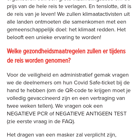
prijs van de hele reis te verlagen. En tenslotte, dit is
de reis van je leven! We zullen klimaatactivisten uit
alle landen ontmoeten die samenkomen met een
gemeenschappelijk doel: het klimaat redden. Het
belooft een unieke ervaring te worden!
Welke gezondheidsmaatregelen zullen er tijdens
de reis worden genomen?
Voor de veiligheid en administratief gemak vragen
we de deelnemers om hun Covid Safe-ticket bij de
hand te hebben (om de QR-code te krijgen moet je
volledig gevaccineerd zijn en een vertraging van
twee weken tellen). We vragen ook een
NEGATIEVE PCR of NEGATIEVE ANTIGEEN TEST
(zie eerste vraag in de FAQ).
Het dragen van een masker zal verplicht zijn,