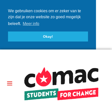
We gebruiken cookies om er zeker van te
zijn dat je onze website zo goed mogelijk
beleeft.
Meer info
Okay!