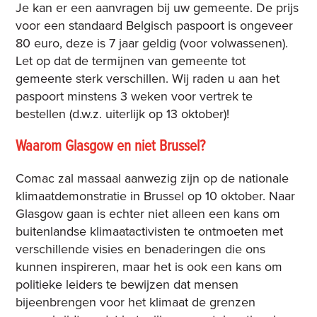
Je kan er een aanvragen bij uw gemeente. De prijs
voor een standaard Belgisch paspoort is ongeveer
80 euro, deze is 7 jaar geldig (voor volwassenen).
Let op dat de termijnen van gemeente tot
gemeente sterk verschillen. Wij raden u aan het
paspoort minstens 3 weken voor vertrek te
bestellen (d.w.z. uiterlijk op 13 oktober)!
Waarom Glasgow en niet Brussel?
Comac zal massaal aanwezig zijn op de nationale
klimaatdemonstratie in Brussel op 10 oktober. Naar
Glasgow gaan is echter niet alleen een kans om
buitenlandse klimaatactivisten te ontmoeten met
verschillende visies en benaderingen die ons
kunnen inspireren, maar het is ook een kans om
politieke leiders te bewijzen dat mensen
bijeenbrengen voor het klimaat de grenzen