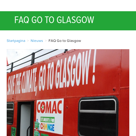
FAQ GO TO GLASGOW
Startpagina
>
Nieuws
>
FAQ Go to Glasgow