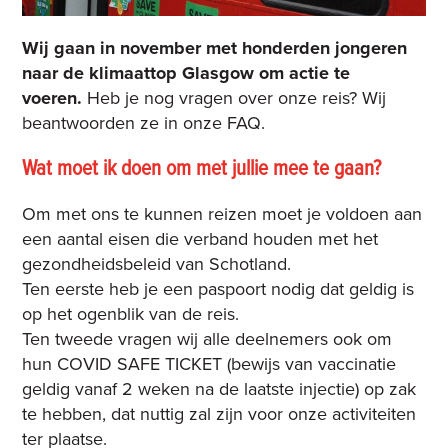
Wij gaan in november met honderden jongeren
naar de klimaattop Glasgow om actie te
voeren.
Heb je nog vragen over onze reis? Wij
beantwoorden ze in onze FAQ.
Wat moet ik doen om met jullie mee te gaan?
Om met ons te kunnen reizen moet je voldoen aan
een aantal eisen die verband houden met het
gezondheidsbeleid van Schotland.
Ten eerste heb je een paspoort nodig dat geldig is
op het ogenblik van de reis.
Ten tweede vragen wij alle deelnemers ook om
hun COVID SAFE TICKET (bewijs van vaccinatie
geldig vanaf 2 weken na de laatste injectie) op zak
te hebben, dat nuttig zal zijn voor onze activiteiten
ter plaatse.