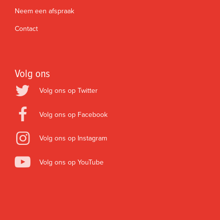
Neem een afspraak
Contact
Volg ons
Volg ons op Twitter
Volg ons op Facebook
Volg ons op Instagram
Volg ons op YouTube