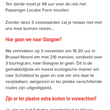
Ten derde moet je 48 uur voor de reis het
Passenger Locator Form invullen.
Zonder deze 3 voorwaarden zal je helaas niet met
ons mee kunnen reizen...
Hoe gaan we naar Glasgow?
We vertrekken op 3 november om 16.30 uur in
Brussel-Noord om met 216 mensen, verdeeld over
3 touringcars, naar Glasgow te gaan. Dit is de
gemakkelijkste en meest ecologische manier om
naar Schotland te gaan en ook om ons daar te
verplaatsen, aangezien er ter plekke verschillende
routes zijn uitgestippeld.
Zijn er ter plaatse extra kosten te verwachten?