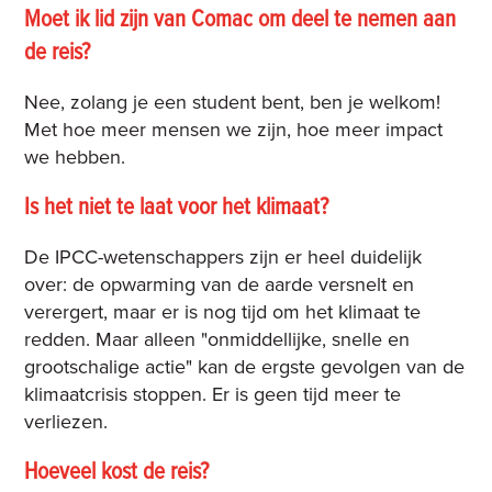
Moet ik lid zijn van Comac om deel te nemen aan
de reis?
Nee, zolang je een student bent, ben je welkom!
Met hoe meer mensen we zijn, hoe meer impact
we hebben.
Is het niet te laat voor het klimaat?
De IPCC-wetenschappers zijn er heel duidelijk
over: de opwarming van de aarde versnelt en
verergert, maar er is nog tijd om het klimaat te
redden. Maar alleen "onmiddellijke, snelle en
grootschalige actie" kan de ergste gevolgen van de
klimaatcrisis stoppen. Er is geen tijd meer te
verliezen.
Hoeveel kost de reis?