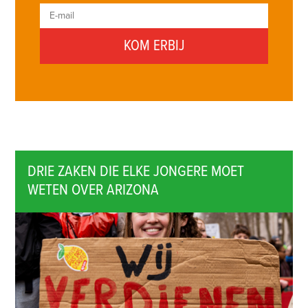
DRIE ZAKEN DIE ELKE JONGERE MOET
WETEN OVER ARIZONA