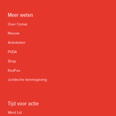
Meer weten
Over Comac
Nieuws
Activiteiten
PVDA
Shop
RedFox
Juridische kennisgeving
Tijd voor actie
Word Lid