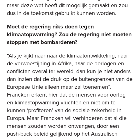
maar deze wet heeft dit mogelijk gemaakt en zou
dus in de toekomst gebruikt kunnen worden.
Moet de regering niks doen tegen
klimaatopwarming? Zou de regering niet moeten
stoppen met bombarderen?
“Als je kijkt naar naar de klimaatontwikkeling, naar
de verwoestijning in Afrika, naar de oorlogen en
conflicten overal ter wereld, dan kun je niet anders
dan inzien dat de druk op de buitengrenzen van de
Europese Unie alleen maar zal toenemen”.
Francken erkent hier dat de mensen voor oorlog
en klimaatopwarming vluchten en niet om te
kunnen ‘profiteren’ van de sociale zekerheid in
Europa. Maar Francken wil verhinderen dat al die
mensen zouden worden ontvangen, door een
push-back beleid gelijkend op het Australisch