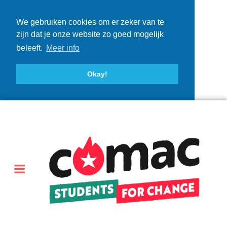
We gebruiken cookies om er zeker van te
zijn dat je onze website zo goed mogelijk
beleeft.
Meer info
Okay!