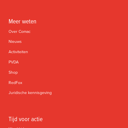
Meer weten
Over Comac
Nieuws
Activiteiten
PVDA
Shop
RedFox
Juridische kennisgeving
Tijd voor actie