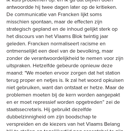
antwoordde hij twee dagen later op de kritieken.
De communicatie van Francken lijkt soms
misschien spontaan, maar de effecten zijn
strategisch gepland en de inhoud gelijkt sterk op
het discours van het Vlaams Blok twintig jaar
geleden. Francken normaliseert racisme en
ontmenselijkt een deel van de bevolking, maar
zonder de verantwoordelijkheid te nemen voor zijn
uitspraken. Hetzelfde gebeurde opnieuw deze
maand: "We moeten ervoor zorgen dat het station
terug proper en netjes is. Ik zal het woord opkuisen
niet gebruiken, want dan ontstaat er hetze. Maar de
problemen moeten bij de kern worden aangepakt
en er moet repressief worden opgetreden” zei de
staatssecretaris. Hij gebruikt dezelfde
dubbelzinnigheid om zijn boodschap te
verspreiden en de kiezers van het Vlaams Belang