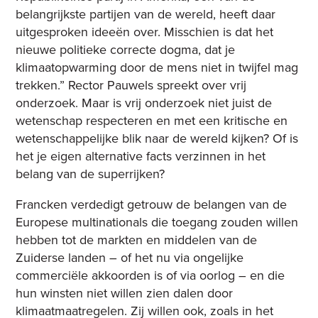
belangrijkste partijen van de wereld, heeft daar
uitgesproken ideeën over. Misschien is dat het
nieuwe politieke correcte dogma, dat je
klimaatopwarming door de mens niet in twijfel mag
trekken.” Rector Pauwels spreekt over vrij
onderzoek. Maar is vrij onderzoek niet juist de
wetenschap respecteren en met een kritische en
wetenschappelijke blik naar de wereld kijken? Of is
het je eigen alternative facts verzinnen in het
belang van de superrijken?
Francken verdedigt getrouw de belangen van de
Europese multinationals die toegang zouden willen
hebben tot de markten en middelen van de
Zuiderse landen – of het nu via ongelijke
commerciële akkoorden is of via oorlog – en die
hun winsten niet willen zien dalen door
klimaatmaatregelen. Zij willen ook, zoals in het