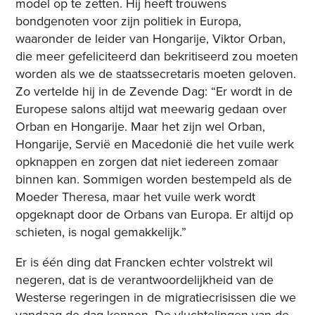
model op te zetten. Hij heeft trouwens
bondgenoten voor zijn politiek in Europa,
waaronder de leider van Hongarije, Viktor Orban,
die meer gefeliciteerd dan bekritiseerd zou moeten
worden als we de staatssecretaris moeten geloven.
Zo vertelde hij in de Zevende Dag: “Er wordt in de
Europese salons altijd wat meewarig gedaan over
Orban en Hongarije. Maar het zijn wel Orban,
Hongarije, Servië en Macedonië die het vuile werk
opknappen en zorgen dat niet iedereen zomaar
binnen kan. Sommigen worden bestempeld als de
Moeder Theresa, maar het vuile werk wordt
opgeknapt door de Orbans van Europa. Er altijd op
schieten, is nogal gemakkelijk.”
Er is één ding dat Francken echter volstrekt wil
negeren, dat is de verantwoordelijkheid van de
Westerse regeringen in de migratiecrisissen die we