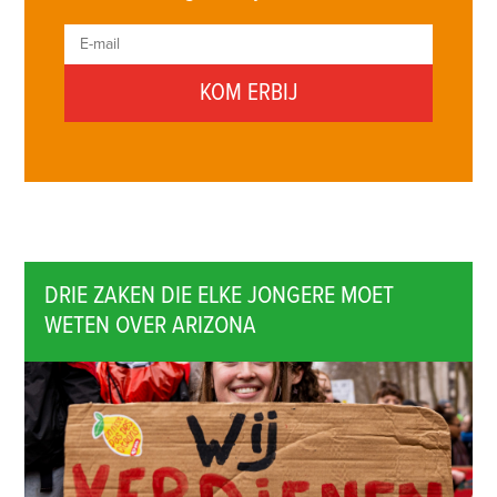
DRIE ZAKEN DIE ELKE JONGERE MOET
WETEN OVER ARIZONA