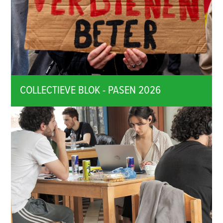
COLLECTIEVE BLOK - PASEN 2026