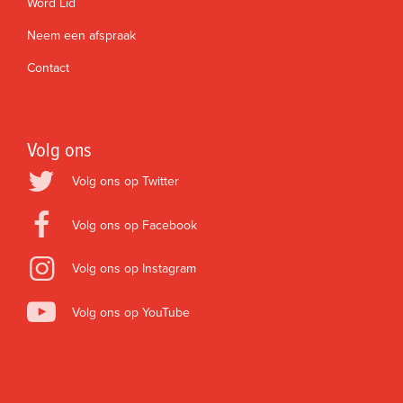
Word Lid
Neem een afspraak
Contact
Volg ons
Volg ons op Twitter
Volg ons op Facebook
Volg ons op Instagram
Volg ons op YouTube