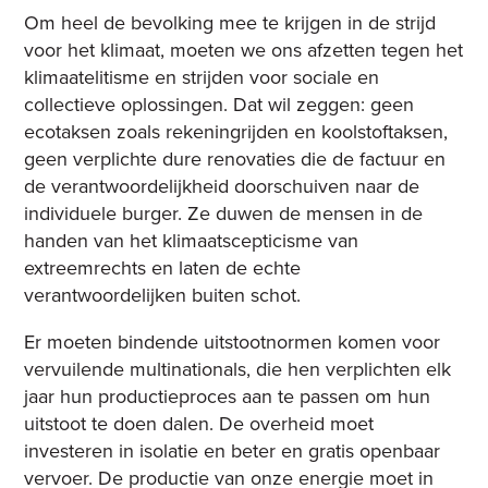
Om heel de bevolking mee te krijgen in de strijd
voor het klimaat, moeten we ons afzetten tegen het
klimaatelitisme en strijden voor sociale en
collectieve oplossingen. Dat wil zeggen: geen
ecotaksen zoals rekeningrijden en koolstoftaksen,
geen verplichte dure renovaties die de factuur en
de verantwoordelijkheid doorschuiven naar de
individuele burger. Ze duwen de mensen in de
handen van het klimaatscepticisme van
extreemrechts en laten de echte
verantwoordelijken buiten schot.
Er moeten bindende uitstootnormen komen voor
vervuilende multinationals, die hen verplichten elk
jaar hun productieproces aan te passen om hun
uitstoot te doen dalen. De overheid moet
investeren in isolatie en beter en gratis openbaar
vervoer. De productie van onze energie moet in