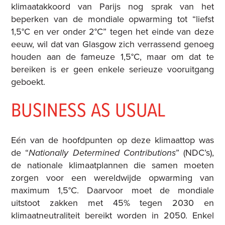
klimaatakkoord van Parijs nog sprak van het
beperken van de mondiale opwarming tot “liefst
1,5°C en ver onder 2°C” tegen het einde van deze
eeuw, wil dat van Glasgow zich verrassend genoeg
houden aan de fameuze 1,5°C, maar om dat te
bereiken is er geen enkele serieuze vooruitgang
geboekt.
BUSINESS AS USUAL
Eén van de hoofdpunten op deze klimaattop was
de “
Nationally Determined Contributions
” (NDC’s),
de nationale klimaatplannen die samen moeten
zorgen voor een wereldwijde opwarming van
maximum 1,5°C. Daarvoor moet de mondiale
uitstoot zakken met 45% tegen 2030 en
klimaatneutraliteit bereikt worden in 2050. Enkel