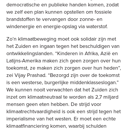
democratische en publieke handen komen, zodat
we zelf een plan kunnen opstellen om fossiele
brandstoffen te vervangen door zonne- en
windenergie en energie-opslag via waterstof.
Zo’n klimaatbeweging moet ook solidair zijn met
het Zuiden en ingaan tegen het beschuldigen van
ontwikkelingslanden. “Kinderen in Afrika, Azië en
Latijns-Amerika maken zich geen zorgen over hun
toekomst, ze maken zich zorgen over hun heden”,
zei Vijay Prashad. “Bezorgd zijn over de toekomst
is een westerse, burgerlijke middenklasseslogan.”
We kunnen nooit verwachten dat het Zuiden zich
inzet om klimaatneutraal te worden als 2,7 miljard
mensen geen eten hebben. De strijd voor
klimaatrechtvaardigheid is ook een strijd tegen het
imperialisme van het westen. Er moet een echte
klimaatfinanciering komen, waarbij schulden