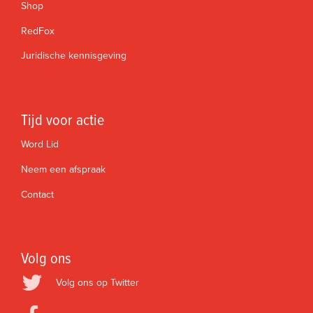
Shop
RedFox
Juridische kennisgeving
Tijd voor actie
Word Lid
Neem een afspraak
Contact
Volg ons
Volg ons op Twitter