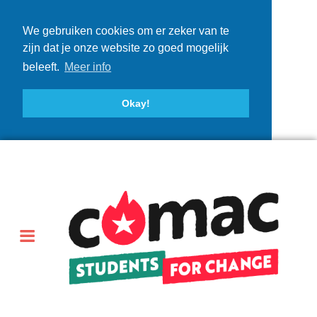
We gebruiken cookies om er zeker van te
zijn dat je onze website zo goed mogelijk
beleeft.
Meer info
Okay!