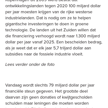
ontwikkelingslanden tegen 2020 100 miljard dollar
per jaar moesten krijgen van de rijke westerse
industrielanden. Dat is nodig om ze te helpen
gigantische investeringen te doen in groene
technologie. De landen uit het Zuiden willen dat
die financiering verhoogd wordt naar 1.300 miljard
dollar per jaar vanaf 2025. Een bescheiden bedrag,
als je weet dat er elk jaar 5,7 triljard dollar aan
subsidies naar de fossiele industrie vloeit.
Lees verder onder de foto
Vandaag wordt slechts 79 miljard dollar per jaar
financiële steun gegeven. Het grootste deel
daarvan zijn geen donaties of kwijtgescholden
schulden maar leningen die moeten worden