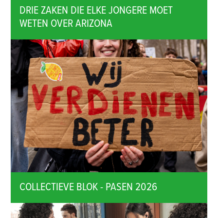
DRIE ZAKEN DIE ELKE JONGERE MOET
WETEN OVER ARIZONA
COLLECTIEVE BLOK - PASEN 2026