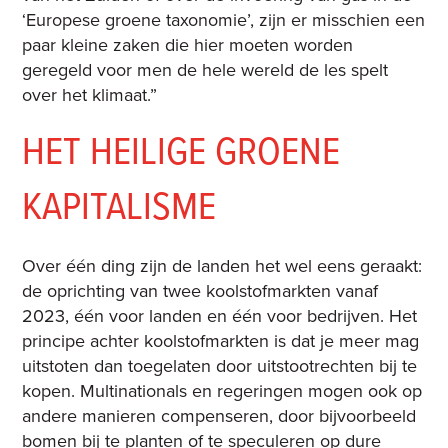
‘Europese groene taxonomie’, zijn er misschien een
paar kleine zaken die hier moeten worden
geregeld voor men de hele wereld de les spelt
over het klimaat.”
HET HEILIGE GROENE
KAPITALISME
Over één ding zijn de landen het wel eens geraakt:
de oprichting van twee koolstofmarkten vanaf
2023, één voor landen en één voor bedrijven. Het
principe achter koolstofmarkten is dat je meer mag
uitstoten dan toegelaten door uitstootrechten bij te
kopen. Multinationals en regeringen mogen ook op
andere manieren compenseren, door bijvoorbeeld
bomen bij te planten of te speculeren op dure