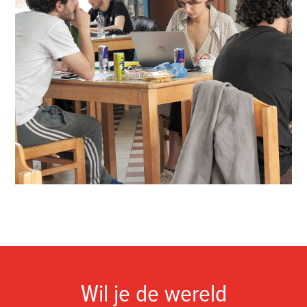
Wil je de wereld