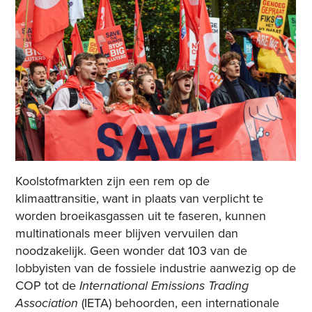
Koolstofmarkten zijn een rem op de
klimaattransitie, want in plaats van verplicht te
worden broeikasgassen uit te faseren, kunnen
multinationals meer blijven vervuilen dan
noodzakelijk. Geen wonder dat 103 van de
lobbyisten van de fossiele industrie aanwezig op de
COP tot de
International Emissions Trading
Association
(IETA) behoorden, een internationale