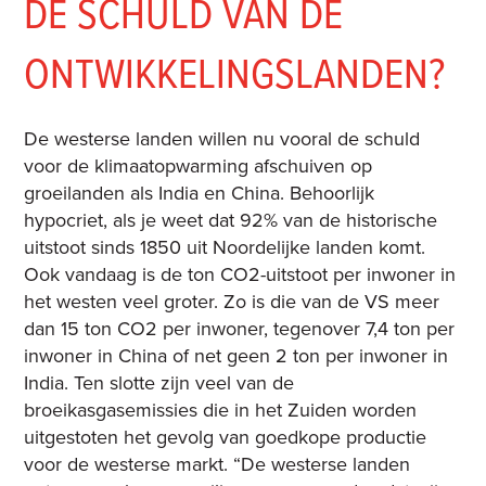
DE SCHULD VAN DE
ONTWIKKELINGSLANDEN?
De westerse landen willen nu vooral de schuld
voor de klimaatopwarming afschuiven op
groeilanden als India en China. Behoorlijk
hypocriet, als je weet dat 92% van de historische
uitstoot sinds 1850 uit Noordelijke landen komt.
Ook vandaag is de ton CO2-uitstoot per inwoner in
het westen veel groter. Zo is die van de VS meer
dan 15 ton CO2 per inwoner, tegenover 7,4 ton per
inwoner in China of net geen 2 ton per inwoner in
India. Ten slotte zijn veel van de
broeikasgasemissies die in het Zuiden worden
uitgestoten het gevolg van goedkope productie
voor de westerse markt. “De westerse landen