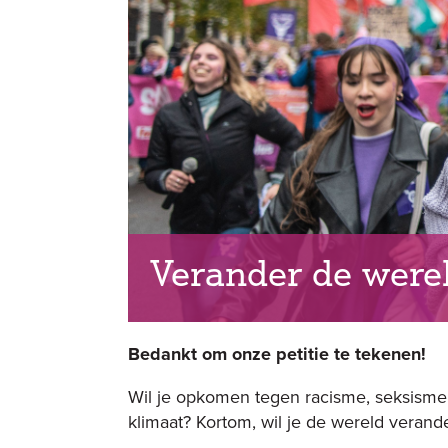
Verander de werel
Bedankt om onze petitie te tekenen!
Wil je opkomen tegen racisme, seksisme e
klimaat? Kortom, wil je de wereld veran