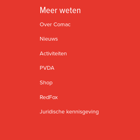
Meer weten
Over Comac
Nieuws
Activiteiten
PVDA
Shop
RedFox
Juridische kennisgeving