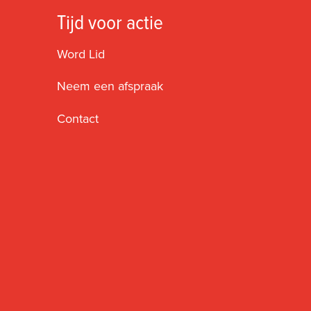
Tijd voor actie
Word Lid
Neem een afspraak
Contact