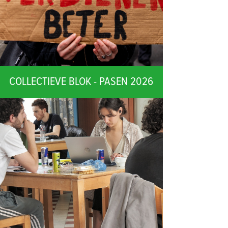
COLLECTIEVE BLOK - PASEN 2026