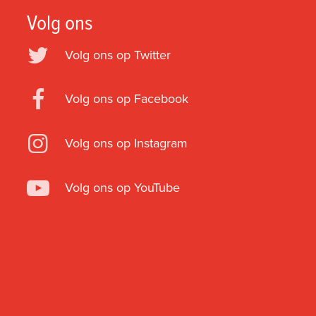
Volg ons
Volg ons op Twitter
Volg ons op Facebook
Volg ons op Instagram
Volg ons op YouTube