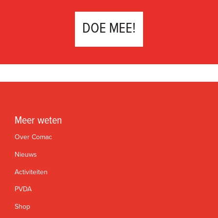
DOE MEE!
Meer weten
Over Comac
Nieuws
Activiteiten
PVDA
Shop