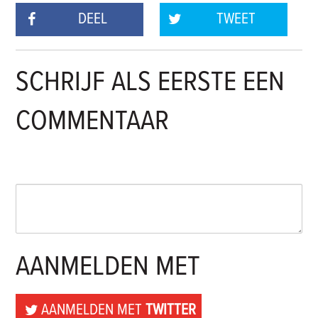
DEEL
TWEET
SCHRIJF ALS EERSTE EEN
COMMENTAAR
AANMELDEN MET
AANMELDEN MET
TWITTER