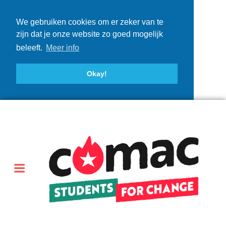
We gebruiken cookies om er zeker van te
zijn dat je onze website zo goed mogelijk
beleeft.
Meer info
Okay!