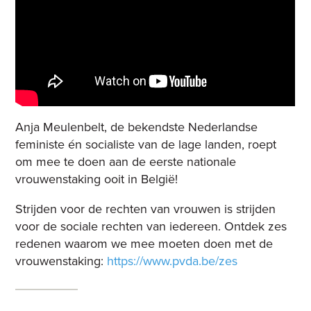
Anja Meulenbelt, de bekendste Nederlandse
feministe én socialiste van de lage landen, roept
om mee te doen aan de eerste nationale
vrouwenstaking ooit in België!
Strijden voor de rechten van vrouwen is strijden
voor de sociale rechten van iedereen. Ontdek zes
redenen waarom we mee moeten doen met de
vrouwenstaking:
https://www.pvda.be/zes