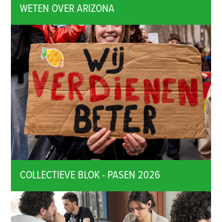
WETEN OVER ARIZONA
COLLECTIEVE BLOK - PASEN 2026