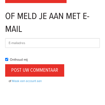
OF MELD JE AAN MET E-
MAIL
Onthoud mij
of
Maak een account aan