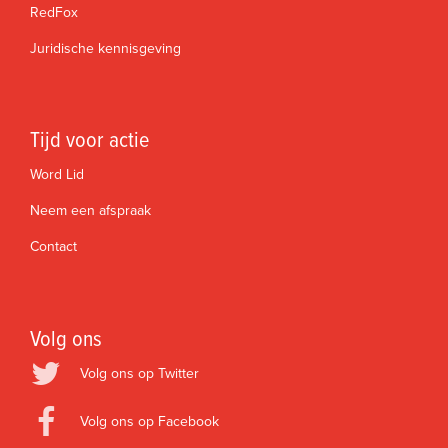
RedFox
Juridische kennisgeving
Tijd voor actie
Word Lid
Neem een afspraak
Contact
Volg ons
Volg ons op Twitter
Volg ons op Facebook