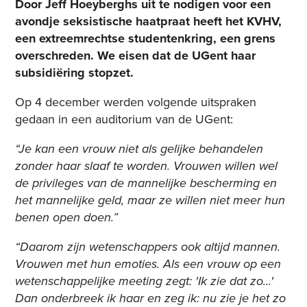
Door Jeff Hoeyberghs uit te nodigen voor een
avondje seksistische haatpraat heeft het KVHV,
een extreemrechtse studentenkring, een grens
overschreden. We eisen dat de UGent haar
subsidiëring stopzet.
Op 4 december werden volgende uitspraken
gedaan in een auditorium van de UGent:
“Je kan een vrouw niet als gelijke behandelen
zonder haar slaaf te worden.
Vrouwen willen wel
de privileges van de mannelijke bescherming en
het mannelijke geld, maar ze willen niet meer hun
benen open doen.”
“Daarom zijn wetenschappers ook altijd mannen.
Vrouwen met hun emoties. Als een vrouw op een
wetenschappelijke meeting zegt: 'Ik zie dat zo...'
Dan onderbreek ik haar en zeg ik: nu zie je het zo