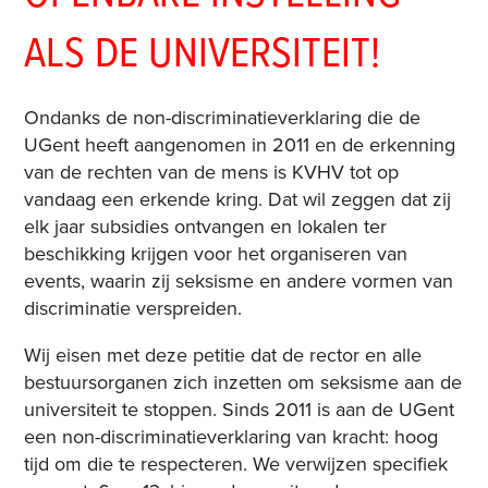
ALS DE UNIVERSITEIT!
Ondanks de non-discriminatieverklaring die de
UGent heeft aangenomen in 2011 en de erkenning
van de rechten van de mens is KVHV tot op
vandaag een erkende kring. Dat wil zeggen dat zij
elk jaar subsidies ontvangen en lokalen ter
beschikking krijgen voor het organiseren van
events, waarin zij seksisme en andere vormen van
discriminatie verspreiden.
Wij eisen met deze petitie dat de rector en alle
bestuursorganen zich inzetten om seksisme aan de
universiteit te stoppen. Sinds 2011 is aan de UGent
een non-discriminatieverklaring van kracht: hoog
tijd om die te respecteren. We verwijzen specifiek