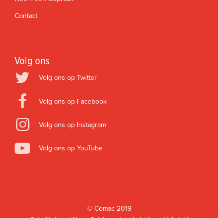
Contact
Volg ons
Volg ons op Twitter
Volg ons op Facebook
Volg ons op Instagram
Volg ons op YouTube
©
Comac
2019