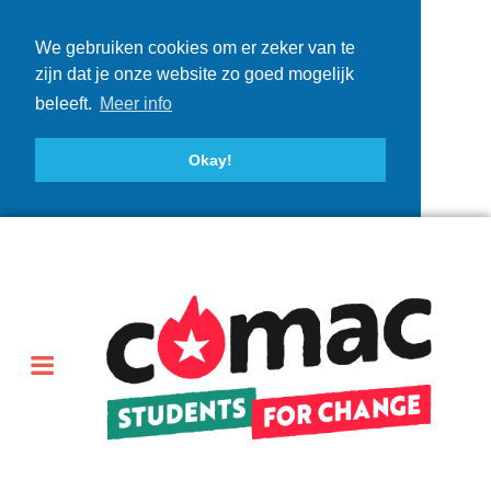
We gebruiken cookies om er zeker van te
zijn dat je onze website zo goed mogelijk
beleeft.
Meer info
Okay!