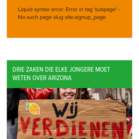
Liquid syntax error: Error in tag 'subpage' -
No such page slug site.signup_page
DRIE ZAKEN DIE ELKE JONGERE MOET
WETEN OVER ARIZONA