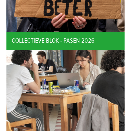
COLLECTIEVE BLOK - PASEN 2026