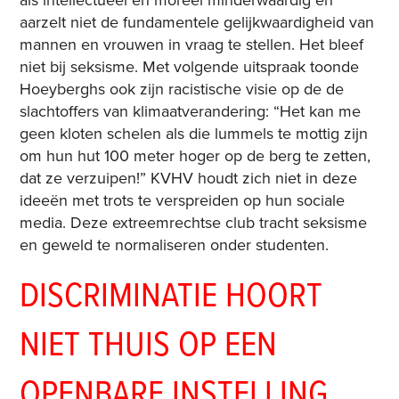
aarzelt niet de fundamentele gelijkwaardigheid van
mannen en vrouwen in vraag te stellen. Het bleef
niet bij seksisme. Met volgende uitspraak toonde
Hoeyberghs ook zijn racistische visie op de de
slachtoffers van klimaatverandering: “Het kan me
geen kloten schelen als die lummels te mottig zijn
om hun hut 100 meter hoger op de berg te zetten,
dat ze verzuipen!” KVHV houdt zich niet in deze
ideeën met trots te verspreiden op hun sociale
media. Deze extreemrechtse club tracht seksisme
en geweld te normaliseren onder studenten.
DISCRIMINATIE HOORT
NIET THUIS OP EEN
OPENBARE INSTELLING