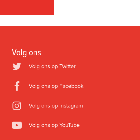
Volg ons
Volg ons op Twitter
Volg ons op Facebook
Volg ons op Instagram
Volg ons op YouTube