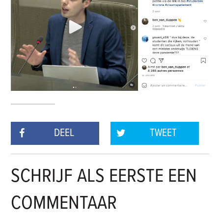
DEEL
TWEET
SCHRIJF ALS EERSTE EEN
COMMENTAAR