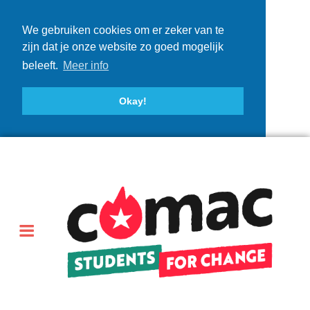
We gebruiken cookies om er zeker van te
zijn dat je onze website zo goed mogelijk
beleeft.
Meer info
Okay!