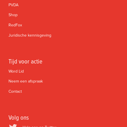
PVDA
Shop
RedFox
Juridische kennisgeving
Tijd voor actie
Word Lid
Neem een afspraak
Contact
Volg ons