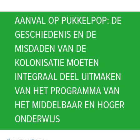
AANVAL OP PUKKELPOP: DE
GESCHIEDENIS EN DE
MISDADEN VAN DE
KOLONISATIE MOETEN
INTEGRAAL DEEL UITMAKEN
VAN HET PROGRAMMA VAN
HET MIDDELBAAR EN HOGER
ONDERWIJS