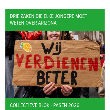
DRIE ZAKEN DIE ELKE JONGERE MOET
WETEN OVER ARIZONA
COLLECTIEVE BLOK - PASEN 2026