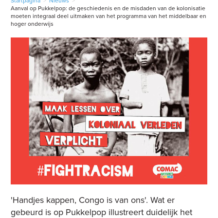
Startpagina
>
Nieuws
>
Aanval op Pukkelpop: de geschiedenis en de misdaden van de kolonisatie
moeten integraal deel uitmaken van het programma van het middelbaar en
hoger onderwijs
'Handjes kappen, Congo is van ons'. Wat er
gebeurd is op Pukkelpop illustreert duidelijk het