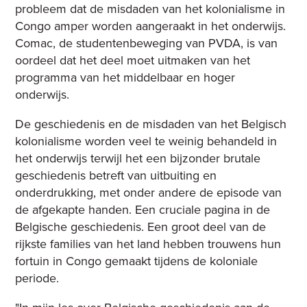
probleem dat de misdaden van het kolonialisme in
Congo amper worden aangeraakt in het onderwijs.
Comac, de studentenbeweging van PVDA, is van
oordeel dat het deel moet uitmaken van het
programma van het middelbaar en hoger
onderwijs.
De geschiedenis en de misdaden van het Belgisch
kolonialisme worden veel te weinig behandeld in
het onderwijs terwijl het een bijzonder brutale
geschiedenis betreft van uitbuiting en
onderdrukking, met onder andere de episode van
de afgekapte handen. Een cruciale pagina in de
Belgische geschiedenis. Een groot deel van de
rijkste families van het land hebben trouwens hun
fortuin in Congo gemaakt tijdens de koloniale
periode.